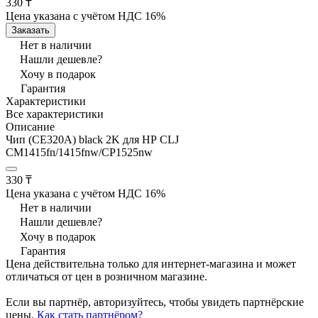
330 ₸
Цена указана с учётом НДС 16%
Заказать
Нет в наличии
Нашли дешевле?
Хочу в подарок
Гарантия
Характеристики
Все характеристики
Описание
Чип (CE320A) black 2K для HР CLJ
CM1415fn/1415fnw/CP1525nw
330 ₸
Цена указана с учётом НДС 16%
Нет в наличии
Нашли дешевле?
Хочу в подарок
Гарантия
Цена действительна только для интернет-магазина и может
отличаться от цен в розничном магазине.
Если вы партнёр, авторизуйтесь, чтобы увидеть партнёрские
цены.
Как стать партнёром?