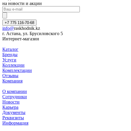
на новости и акции
+7 775 116-70-68
info@
raskhodnik.kz
г. Астана, ул. Брусиловского 5
Интернет-магазин
Каталог
Бренды
Услуги
Коллекции
Комплектации
Отзывы
Компания
О компании
Сотрудники
Новости
Карьера
Документы
Реквизиты
Информация