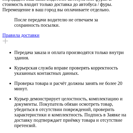
стоимость входит только доставка до автобуса / фуры.
Перемещение в ваш город вы оплачиваете отдельно.
После передачи водителю не отвечаем за
сохранность посылки.
Правила доставки
Передача заказа и оплата производятся только внутри
здания.
Курьерская служба вправе проверять корректность
указанных контактных данных.
Проверка товара и расчёт должны занять не более 20
минут.
Курьер демонстрирует целостность, комплектацию и
документы. Покупатель обязан осмотреть товар,
убедиться в отсутствии повреждений, проверить
характеристики и комплектность. Подпись в Заявке на
доставку подтверждает приёмку товара и отсутствие
претензий.