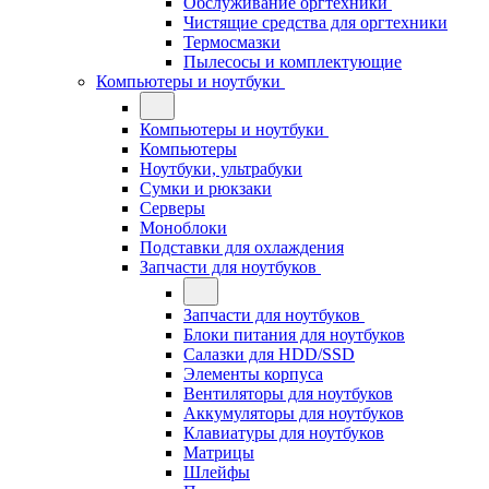
Обслуживание оргтехники
Чистящие средства для оргтехники
Термосмазки
Пылесосы и комплектующие
Компьютеры и ноутбуки
Компьютеры и ноутбуки
Компьютеры
Ноутбуки, ультрабуки
Сумки и рюкзаки
Серверы
Моноблоки
Подставки для охлаждения
Запчасти для ноутбуков
Запчасти для ноутбуков
Блоки питания для ноутбуков
Салазки для HDD/SSD
Элементы корпуса
Вентиляторы для ноутбуков
Аккумуляторы для ноутбуков
Клавиатуры для ноутбуков
Матрицы
Шлейфы