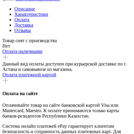
Описание
Характеристики
Оплата
Доставка
Отзывы
Товар снят с производства
Нет
Оплата наличными
Данный вид оплаты доступен при курьерской доставке по г.
Астана и самовывозе из магазина.
Оплата платежной картой
Оплата на сайте
Оплачивайте товар на сайте банковской картой Visa или
Mastercard, Maestro. К оплате принимаются только карты
банков-резидентов Республики Казахстан.
Система онлайн платежей ePay гарантирует клиентам
безопасность и сохранность данных платежных карт. Для