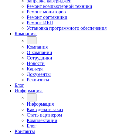
Заправка картриджей
Ремонт компьютерной техники
Ремонт мониторов
Ремонт оргтехники
Ремонт ИБП
Установка программного обеспечения
Компания
Компания
О компании
Сотрудники
Новости
Карьера
Документы
Реквизиты
Блог
Информация
Информация
Как сделать заказ
Стать партнером
Комплектации
Блог
Контакты