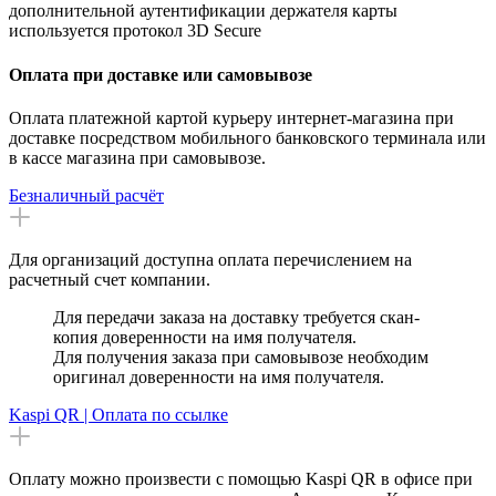
дополнительной аутентификации держателя карты
используется протокол 3D Secure
Оплата при доставке или самовывозе
Оплата платежной картой курьеру интернет-магазина при
доставке посредством мобильного банковского терминала или
в кассе магазина при самовывозе.
Безналичный расчёт
Для организаций доступна оплата перечислением на
расчетный счет компании.
Для передачи заказа на доставку требуется скан-
копия доверенности на имя получателя.
Для получения заказа при самовывозе необходим
оригинал доверенности на имя получателя.
Kaspi QR | Оплата по ссылке
Оплату можно произвести с помощью Kaspi QR в офисе при