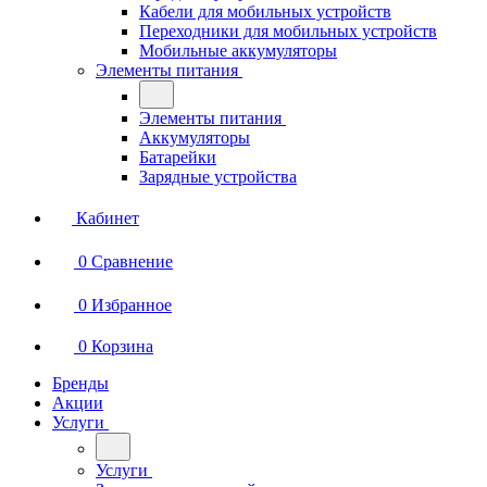
Кабели для мобильных устройств
Переходники для мобильных устройств
Мобильные аккумуляторы
Элементы питания
Элементы питания
Аккумуляторы
Батарейки
Зарядные устройства
Кабинет
0
Сравнение
0
Избранное
0
Корзина
Бренды
Акции
Услуги
Услуги