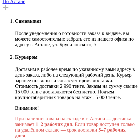
По Астане
Самовывоз
После уведомления о готовности заказа к выдаче, вы
можете самостоятельно забрать его из нашего офиса по
адресу г. Астане, ул. Брусиловского, 5.
Курьером
Доставим в рабочее время по указанному вами адресу в
день заказа, либо на следующий рабочий день. Курьер
заранее позвонит и согласует время доставки.
Стоимость доставки 2 990 тенге. Заказы на сумму свыше
15 000 тенге доставляются бесплатно. Подъем
крупногабаритных товаров на этаж - 5 000 тенге.
Внимание!
При наличии товара на складе в г. Астана — доставка
занимает
1–2 рабочих дня
. Если товар доступен только
на удалённом складе — срок доставки
5–7 рабочих
дней
.