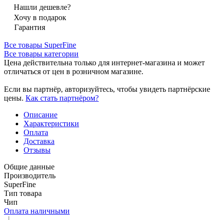
Нашли дешевле?
Хочу в подарок
Гарантия
Все товары SuperFine
Все товары категории
Цена действительна только для интернет-магазина и может
отличаться от цен в розничном магазине.
Если вы партнёр, авторизуйтесь, чтобы увидеть партнёрские
цены.
Как стать партнёром?
Описание
Характеристики
Оплата
Доставка
Отзывы
Общие данные
Производитель
SuperFine
Тип товара
Чип
Оплата наличными