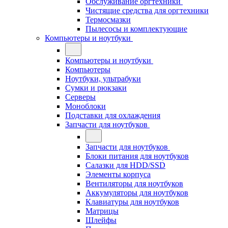
Обслуживание оргтехники
Чистящие средства для оргтехники
Термосмазки
Пылесосы и комплектующие
Компьютеры и ноутбуки
Компьютеры и ноутбуки
Компьютеры
Ноутбуки, ультрабуки
Сумки и рюкзаки
Серверы
Моноблоки
Подставки для охлаждения
Запчасти для ноутбуков
Запчасти для ноутбуков
Блоки питания для ноутбуков
Салазки для HDD/SSD
Элементы корпуса
Вентиляторы для ноутбуков
Аккумуляторы для ноутбуков
Клавиатуры для ноутбуков
Матрицы
Шлейфы