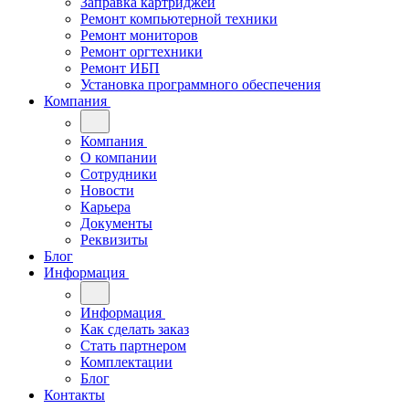
Заправка картриджей
Ремонт компьютерной техники
Ремонт мониторов
Ремонт оргтехники
Ремонт ИБП
Установка программного обеспечения
Компания
Компания
О компании
Сотрудники
Новости
Карьера
Документы
Реквизиты
Блог
Информация
Информация
Как сделать заказ
Стать партнером
Комплектации
Блог
Контакты