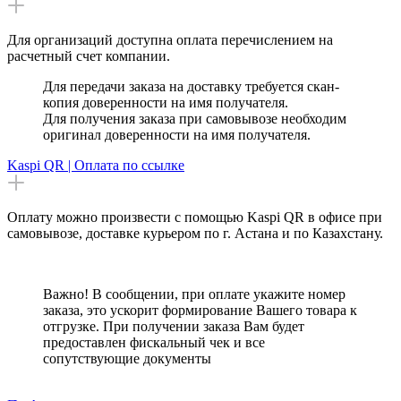
Для организаций доступна оплата перечислением на
расчетный счет компании.
Для передачи заказа на доставку требуется скан-
копия доверенности на имя получателя.
Для получения заказа при самовывозе необходим
оригинал доверенности на имя получателя.
Kaspi QR | Оплата по ссылке
Оплату можно произвести с помощью Kaspi QR в офисе при
самовывозе, доставке курьером по г. Астана и по Казахстану.
Важно! В сообщении, при оплате укажите номер
заказа, это ускорит формирование Вашего товара к
отгрузке. При получении заказа Вам будет
предоставлен фискальный чек и все
сопутствующие документы