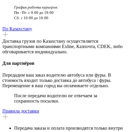
График работы курьеров:
Пн - Пт: с 9:00 до 19:00
Сб: с 10:00 до 16:00
По Казахстану
Доставка грузов по Казахстану осуществляется
транспортными компаниями Exline, Казпочта, CDEK, либо
обговаривается индивидуально.
Для партнёров
Передадим ваш заказ водителю автобуса или фуры. В
стоимость входит только доставка до автобуса / фуры.
Перемещение в ваш город вы оплачиваете отдельно.
После передачи водителю не отвечаем за
сохранность посылки.
Правила доставки
Передача заказа и оплата производятся только внутри