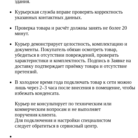
здания.
Курьерская служба вправе проверять корректность
указанных контактных данных.
Проверка товара и расчёт должны занять не более 20
минут.
Курьер демонстрирует целостность, комплектацию и
документы. Покупатель обязан осмотреть товар,
убедиться в отсутствии повреждений, проверить
характеристики и комплектность. Подпись в Заявке на
доставку подтверждает приёмку товара и отсутствие
претензий.
В холодное время года подключать товар к сети можно
лишь через 2–3 часа после внесения в помещение, чтобы
избежать конденсата.
Курьер не консультирует по техническим или
коммерческим вопросам и не выполняет
поручения клиента.
Для подключения и настройки специалистом
следует обратиться в сервисный центр.