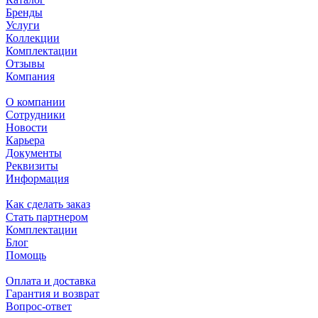
Бренды
Услуги
Коллекции
Комплектации
Отзывы
Компания
О компании
Сотрудники
Новости
Карьера
Документы
Реквизиты
Информация
Как сделать заказ
Стать партнером
Комплектации
Блог
Помощь
Оплата и доставка
Гарантия и возврат
Вопрос-ответ