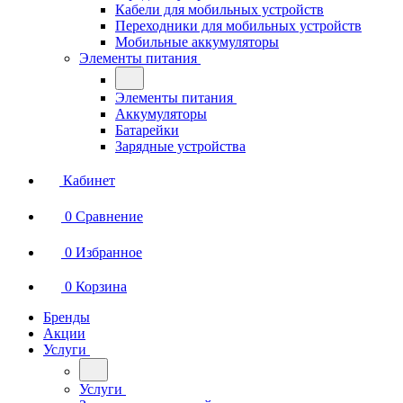
Кабели для мобильных устройств
Переходники для мобильных устройств
Мобильные аккумуляторы
Элементы питания
Элементы питания
Аккумуляторы
Батарейки
Зарядные устройства
Кабинет
0
Сравнение
0
Избранное
0
Корзина
Бренды
Акции
Услуги
Услуги