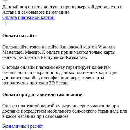
Данный вид оплаты доступен при курьерской доставке по г.
Астана и самовывозе из магазина.
Оплата платежной картой
Оплата на сайте
Оплачивайте товар на сайте банковской картой Visa или
Mastercard, Maestro. К оплате принимаются только карты
банков-резидентов Республики Казахстан.
Система онлайн платежей ePay гарантирует клиентам
безопасность и сохранность данных платежных карт. Для
дополнительной аутентификации держателя карты
используется протокол 3D Secure
Оплата при доставке или самовывозе
Оплата платежной картой курьеру интернет-магазина при
доставке посредством мобильного банковского терминала или
в кассе магазина при самовывозе.
Безналичный расчёт