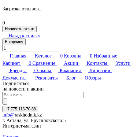
Загрузка отзывов...
0
Написать отзыв
Назад к списку
В корзину
Главная
Каталог
0
Корзина
0
Избранные
Кабинет
0
Сравнение
Акции
Контакты
Услуги
Бренды
Отзывы
Компания
Лицензии
Документы
Реквизиты
Блог
Обзоры
Подписаться
на новости и акции
+7 775 116-70-68
info@
raskhodnik.kz
г. Астана, ул. Брусиловского 5
Интернет-магазин
Каталог