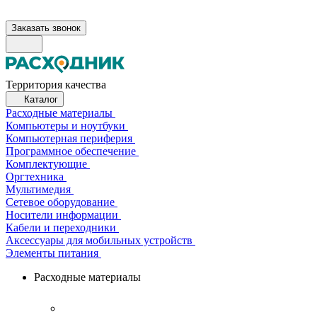
Заказать звонок
Территория качества
Каталог
Расходные материалы
Компьютеры и ноутбуки
Компьютерная периферия
Программное обеспечение
Комплектующие
Оргтехника
Мультимедия
Сетевое оборудование
Носители информации
Кабели и переходники
Аксессуары для мобильных устройств
Элементы питания
Расходные материалы