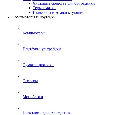
Чистящие средства для оргтехники
Термосмазки
Пылесосы и комплектующие
Компьютеры и ноутбуки
Компьютеры
Ноутбуки, ультрабуки
Сумки и рюкзаки
Серверы
Моноблоки
Подставки для охлаждения