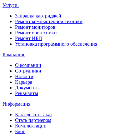
Услуги
Заправка картриджей
Ремонт компьютерной техники
Ремонт мониторов
Ремонт оргтехники
Ремонт ИБП
Установка программного обеспечения
Компания
О компании
Сотрудники
Новости
Карьера
Документы
Реквизиты
Информация
Как сделать заказ
Стать партнером
Комплектации
Блог