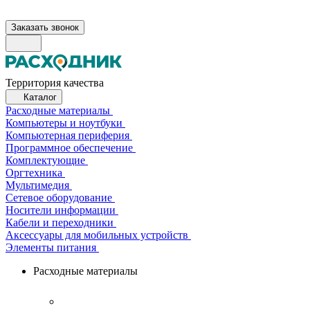
Заказать звонок
Территория качества
Каталог
Расходные материалы
Компьютеры и ноутбуки
Компьютерная периферия
Программное обеспечение
Комплектующие
Оргтехника
Мультимедия
Сетевое оборудование
Носители информации
Кабели и переходники
Аксессуары для мобильных устройств
Элементы питания
Расходные материалы