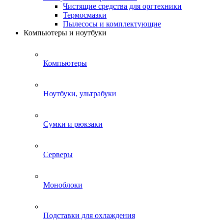
Чистящие средства для оргтехники
Термосмазки
Пылесосы и комплектующие
Компьютеры и ноутбуки
Компьютеры
Ноутбуки, ультрабуки
Сумки и рюкзаки
Серверы
Моноблоки
Подставки для охлаждения