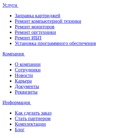
Услуги
Заправка картриджей
Ремонт компьютерной техники
Ремонт мониторов
Ремонт оргтехники
Ремонт ИБП
Установка программного обеспечения
Компания
О компании
Сотрудники
Новости
Карьера
Документы
Реквизиты
Информация
Как сделать заказ
Стать партнером
Комплектации
Блог