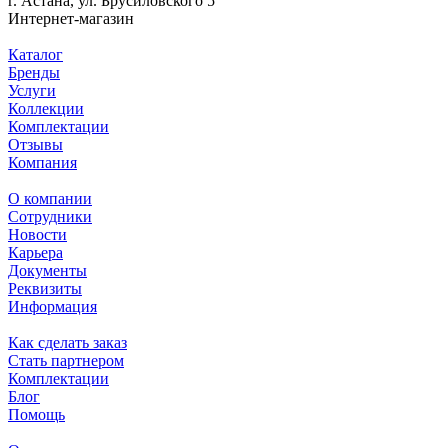
г. Астана, ул. Брусиловского 5
Интернет-магазин
Каталог
Бренды
Услуги
Коллекции
Комплектации
Отзывы
Компания
О компании
Сотрудники
Новости
Карьера
Документы
Реквизиты
Информация
Как сделать заказ
Стать партнером
Комплектации
Блог
Помощь