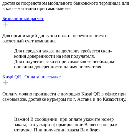
доставке посредством мобильного банковского терминала или
в кассе магазина при самовывозе.
Безналичный расчёт
Для организаций доступна оплата перечислением на
расчетный счет компании.
Для передачи заказа на доставку требуется скан-
копия доверенности на имя получателя.
Для получения заказа при самовывозе необходим
оригинал доверенности на имя получателя.
Kaspi QR | Оплата по ссылке
Оплату можно произвести с помощью Kaspi QR в офисе при
самовывозе, доставке курьером по г. Астана и по Казахстану.
Важно! В сообщении, при оплате укажите номер
заказа, это ускорит формирование Вашего товара к
отгрузке. При получении заказа Вам будет