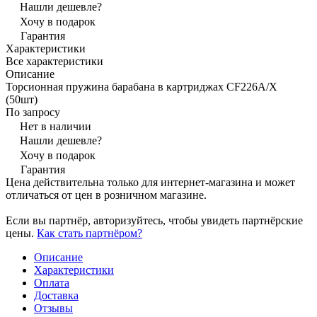
Нашли дешевле?
Хочу в подарок
Гарантия
Характеристики
Все характеристики
Описание
Торсионная пружина барабана в картриджах CF226A/X
(50шт)
По запросу
Нет в наличии
Нашли дешевле?
Хочу в подарок
Гарантия
Цена действительна только для интернет-магазина и может
отличаться от цен в розничном магазине.
Если вы партнёр, авторизуйтесь, чтобы увидеть партнёрские
цены.
Как стать партнёром?
Описание
Характеристики
Оплата
Доставка
Отзывы