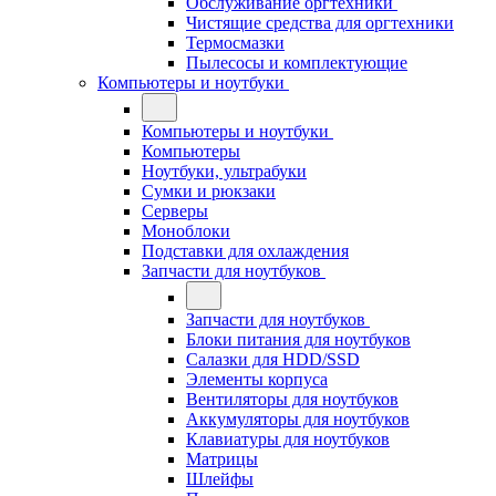
Обслуживание оргтехники
Чистящие средства для оргтехники
Термосмазки
Пылесосы и комплектующие
Компьютеры и ноутбуки
Компьютеры и ноутбуки
Компьютеры
Ноутбуки, ультрабуки
Сумки и рюкзаки
Серверы
Моноблоки
Подставки для охлаждения
Запчасти для ноутбуков
Запчасти для ноутбуков
Блоки питания для ноутбуков
Салазки для HDD/SSD
Элементы корпуса
Вентиляторы для ноутбуков
Аккумуляторы для ноутбуков
Клавиатуры для ноутбуков
Матрицы
Шлейфы