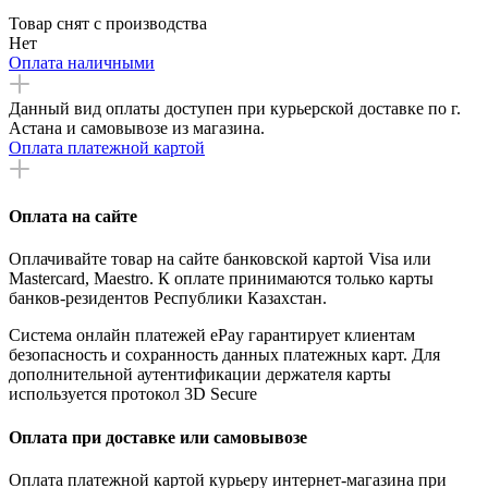
Товар снят с производства
Нет
Оплата наличными
Данный вид оплаты доступен при курьерской доставке по г.
Астана и самовывозе из магазина.
Оплата платежной картой
Оплата на сайте
Оплачивайте товар на сайте банковской картой Visa или
Mastercard, Maestro. К оплате принимаются только карты
банков-резидентов Республики Казахстан.
Система онлайн платежей ePay гарантирует клиентам
безопасность и сохранность данных платежных карт. Для
дополнительной аутентификации держателя карты
используется протокол 3D Secure
Оплата при доставке или самовывозе
Оплата платежной картой курьеру интернет-магазина при