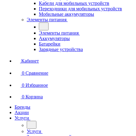
Кабели для мобильных устройств
Переходники для мобильных устройств
Мобильные аккумуляторы
Элементы питания
Элементы питания
Аккумуляторы
Батарейки
Зарядные устройства
Кабинет
0
Сравнение
0
Избранное
0
Корзина
Бренды
Акции
Услуги
Услуги