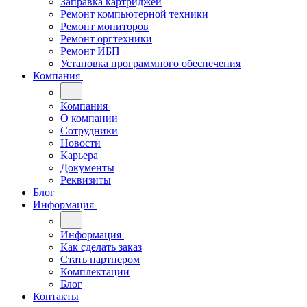
Заправка картриджей
Ремонт компьютерной техники
Ремонт мониторов
Ремонт оргтехники
Ремонт ИБП
Установка программного обеспечения
Компания
Компания
О компании
Сотрудники
Новости
Карьера
Документы
Реквизиты
Блог
Информация
Информация
Как сделать заказ
Стать партнером
Комплектации
Блог
Контакты