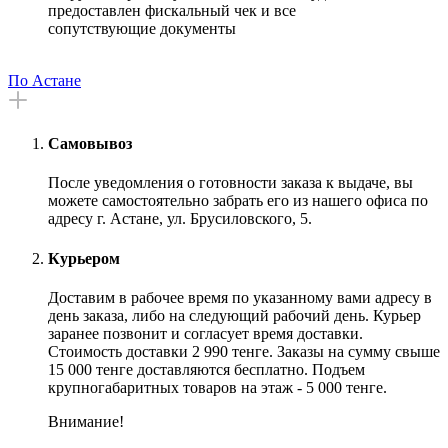
предоставлен фискальный чек и все
сопутствующие документы
По Астане
Самовывоз
После уведомления о готовности заказа к выдаче, вы
можете самостоятельно забрать его из нашего офиса по
адресу г. Астане, ул. Брусиловского, 5.
Курьером
Доставим в рабочее время по указанному вами адресу в
день заказа, либо на следующий рабочий день. Курьер
заранее позвонит и согласует время доставки.
Стоимость доставки 2 990 тенге. Заказы на сумму свыше
15 000 тенге доставляются бесплатно. Подъем
крупногабаритных товаров на этаж - 5 000 тенге.
Внимание!