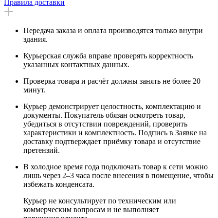
Правила доставки
Передача заказа и оплата производятся только внутри
здания.
Курьерская служба вправе проверять корректность
указанных контактных данных.
Проверка товара и расчёт должны занять не более 20
минут.
Курьер демонстрирует целостность, комплектацию и
документы. Покупатель обязан осмотреть товар,
убедиться в отсутствии повреждений, проверить
характеристики и комплектность. Подпись в Заявке на
доставку подтверждает приёмку товара и отсутствие
претензий.
В холодное время года подключать товар к сети можно
лишь через 2–3 часа после внесения в помещение, чтобы
избежать конденсата.
Курьер не консультирует по техническим или
коммерческим вопросам и не выполняет