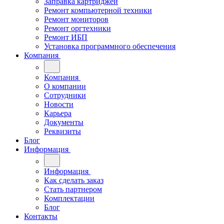
Заправка картриджей
Ремонт компьютерной техники
Ремонт мониторов
Ремонт оргтехники
Ремонт ИБП
Установка программного обеспечения
Компания
Компания
О компании
Сотрудники
Новости
Карьера
Документы
Реквизиты
Блог
Информация
Информация
Как сделать заказ
Стать партнером
Комплектации
Блог
Контакты