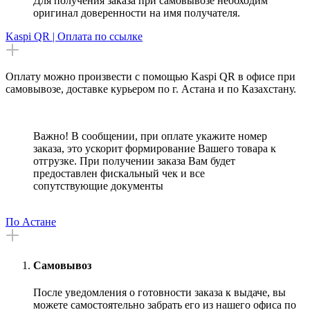
Для получения заказа при самовывозе необходим
оригинал доверенности на имя получателя.
Kaspi QR | Оплата по ссылке
Оплату можно произвести с помощью Kaspi QR в офисе при
самовывозе, доставке курьером по г. Астана и по Казахстану.
Важно! В сообщении, при оплате укажите номер
заказа, это ускорит формирование Вашего товара к
отгрузке. При получении заказа Вам будет
предоставлен фискальный чек и все
сопутствующие документы
По Астане
Самовывоз
После уведомления о готовности заказа к выдаче, вы
можете самостоятельно забрать его из нашего офиса по