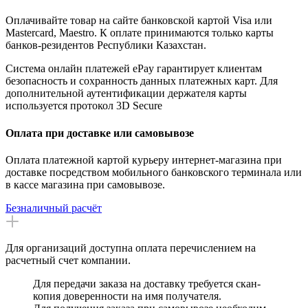
Оплачивайте товар на сайте банковской картой Visa или
Mastercard, Maestro. К оплате принимаются только карты
банков-резидентов Республики Казахстан.
Система онлайн платежей ePay гарантирует клиентам
безопасность и сохранность данных платежных карт. Для
дополнительной аутентификации держателя карты
используется протокол 3D Secure
Оплата при доставке или самовывозе
Оплата платежной картой курьеру интернет-магазина при
доставке посредством мобильного банковского терминала или
в кассе магазина при самовывозе.
Безналичный расчёт
Для организаций доступна оплата перечислением на
расчетный счет компании.
Для передачи заказа на доставку требуется скан-
копия доверенности на имя получателя.