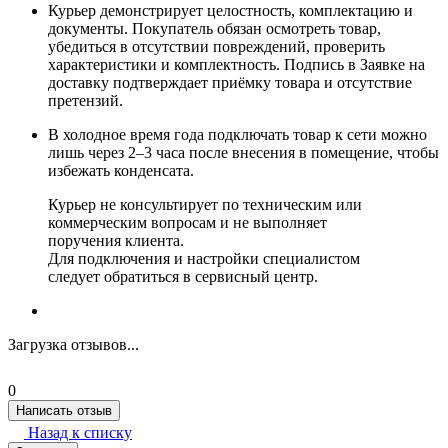
Курьер демонстрирует целостность, комплектацию и
документы. Покупатель обязан осмотреть товар,
убедиться в отсутствии повреждений, проверить
характеристики и комплектность. Подпись в Заявке на
доставку подтверждает приёмку товара и отсутствие
претензий.
В холодное время года подключать товар к сети можно
лишь через 2–3 часа после внесения в помещение, чтобы
избежать конденсата.
Курьер не консультирует по техническим или
коммерческим вопросам и не выполняет
поручения клиента.
Для подключения и настройки специалистом
следует обратиться в сервисный центр.
Загрузка отзывов...
0
Написать отзыв
Назад к списку