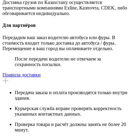
Доставка грузов по Казахстану осуществляется
транспортными компаниями Exline, Казпочта, CDEK, либо
обговаривается индивидуально.
Для партнёров
Передадим ваш заказ водителю автобуса или фуры. В
стоимость входит только доставка до автобуса / фуры.
Перемещение в ваш город вы оплачиваете отдельно.
После передачи водителю не отвечаем за
сохранность посылки.
Правила доставки
Передача заказа и оплата производятся только внутри
здания.
Курьерская служба вправе проверять корректность
указанных контактных данных.
Проверка товара и расчёт должны занять не более 20
минут.