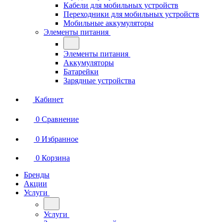
Кабели для мобильных устройств
Переходники для мобильных устройств
Мобильные аккумуляторы
Элементы питания
Элементы питания
Аккумуляторы
Батарейки
Зарядные устройства
Кабинет
0
Сравнение
0
Избранное
0
Корзина
Бренды
Акции
Услуги
Услуги