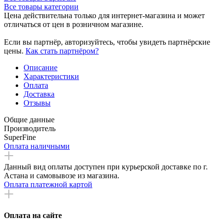
Все товары категории
Цена действительна только для интернет-магазина и может
отличаться от цен в розничном магазине.
Если вы партнёр, авторизуйтесь, чтобы увидеть партнёрские
цены.
Как стать партнёром?
Описание
Характеристики
Оплата
Доставка
Отзывы
Общие данные
Производитель
SuperFine
Оплата наличными
Данный вид оплаты доступен при курьерской доставке по г.
Астана и самовывозе из магазина.
Оплата платежной картой
Оплата на сайте