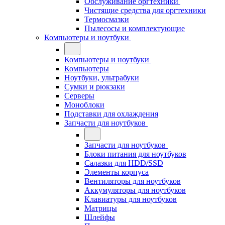
Обслуживание оргтехники
Чистящие средства для оргтехники
Термосмазки
Пылесосы и комплектующие
Компьютеры и ноутбуки
Компьютеры и ноутбуки
Компьютеры
Ноутбуки, ультрабуки
Сумки и рюкзаки
Серверы
Моноблоки
Подставки для охлаждения
Запчасти для ноутбуков
Запчасти для ноутбуков
Блоки питания для ноутбуков
Салазки для HDD/SSD
Элементы корпуса
Вентиляторы для ноутбуков
Аккумуляторы для ноутбуков
Клавиатуры для ноутбуков
Матрицы
Шлейфы