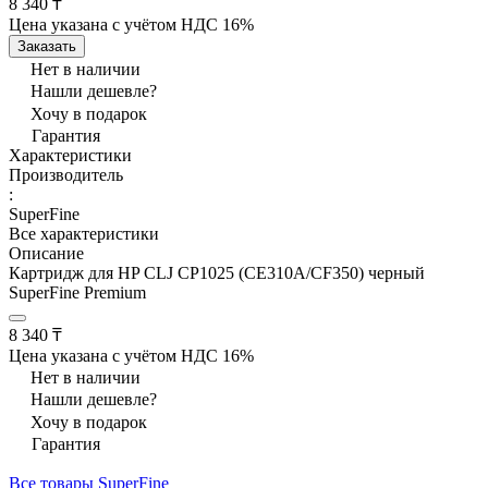
8 340 ₸
Цена указана с учётом НДС 16%
Заказать
Нет в наличии
Нашли дешевле?
Хочу в подарок
Гарантия
Характеристики
Производитель
:
SuperFine
Все характеристики
Описание
Картридж для HP CLJ CP1025 (CE310A/CF350) черный
SuperFine Premium
8 340 ₸
Цена указана с учётом НДС 16%
Нет в наличии
Нашли дешевле?
Хочу в подарок
Гарантия
Все товары SuperFine