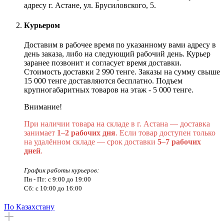
адресу г. Астане, ул. Брусиловского, 5.
Курьером
Доставим в рабочее время по указанному вами адресу в
день заказа, либо на следующий рабочий день. Курьер
заранее позвонит и согласует время доставки.
Стоимость доставки 2 990 тенге. Заказы на сумму свыше
15 000 тенге доставляются бесплатно. Подъем
крупногабаритных товаров на этаж - 5 000 тенге.
Внимание!
При наличии товара на складе в г. Астана — доставка
занимает
1–2 рабочих дня
. Если товар доступен только
на удалённом складе — срок доставки
5–7 рабочих
дней
.
График работы курьеров:
Пн - Пт: с 9:00 до 19:00
Сб: с 10:00 до 16:00
По Казахстану