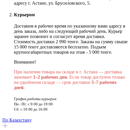
адресу г. Астане, ул. Брусиловского, 5.
Курьером
Доставим в рабочее время по указанному вами адресу в
день заказа, либо на следующий рабочий день. Курьер
заранее позвонит и согласует время доставки.
Стоимость доставки 2 990 тенге. Заказы на сумму свыше
15 000 тенге доставляются бесплатно. Подъем
крупногабаритных товаров на этаж - 5 000 тенге.
Внимание!
При наличии товара на складе в г. Астана — доставка
занимает
1–2 рабочих дня
. Если товар доступен только
на удалённом складе — срок доставки
5–7 рабочих
дней
.
График работы курьеров:
Пн - Пт: с 9:00 до 19:00
Сб: с 10:00 до 16:00
По Казахстану