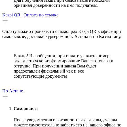
Для получения заказа при самовывозе необходим
оригинал доверенности на имя получателя.
Kaspi QR | Оплата по ссылке
Оплату можно произвести с помощью Kaspi QR в офисе при
самовывозе, доставке курьером по г. Астана и по Казахстану.
Важно! В сообщении, при оплате укажите номер
заказа, это ускорит формирование Вашего товара к
отгрузке. При получении заказа Вам будет
предоставлен фискальный чек и все
сопутствующие документы
По Астане
Самовывоз
После уведомления о готовности заказа к выдаче, вы
можете самостоятельно забрать его из нашего офиса по