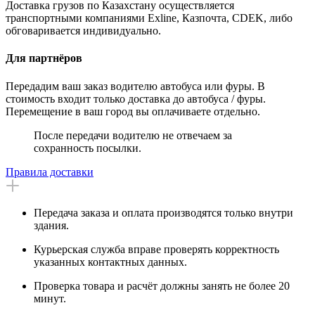
Доставка грузов по Казахстану осуществляется
транспортными компаниями Exline, Казпочта, CDEK, либо
обговаривается индивидуально.
Для партнёров
Передадим ваш заказ водителю автобуса или фуры. В
стоимость входит только доставка до автобуса / фуры.
Перемещение в ваш город вы оплачиваете отдельно.
После передачи водителю не отвечаем за
сохранность посылки.
Правила доставки
Передача заказа и оплата производятся только внутри
здания.
Курьерская служба вправе проверять корректность
указанных контактных данных.
Проверка товара и расчёт должны занять не более 20
минут.