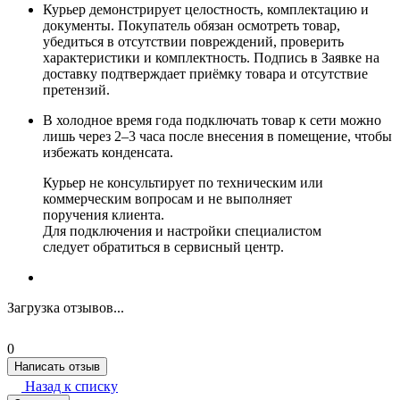
Курьер демонстрирует целостность, комплектацию и
документы. Покупатель обязан осмотреть товар,
убедиться в отсутствии повреждений, проверить
характеристики и комплектность. Подпись в Заявке на
доставку подтверждает приёмку товара и отсутствие
претензий.
В холодное время года подключать товар к сети можно
лишь через 2–3 часа после внесения в помещение, чтобы
избежать конденсата.
Курьер не консультирует по техническим или
коммерческим вопросам и не выполняет
поручения клиента.
Для подключения и настройки специалистом
следует обратиться в сервисный центр.
Загрузка отзывов...
0
Написать отзыв
Назад к списку