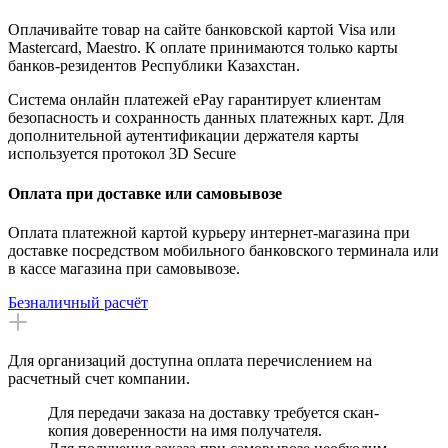
Оплачивайте товар на сайте банковской картой Visa или
Mastercard, Maestro. К оплате принимаются только карты
банков-резидентов Республики Казахстан.
Система онлайн платежей ePay гарантирует клиентам
безопасность и сохранность данных платежных карт. Для
дополнительной аутентификации держателя карты
используется протокол 3D Secure
Оплата при доставке или самовывозе
Оплата платежной картой курьеру интернет-магазина при
доставке посредством мобильного банковского терминала или
в кассе магазина при самовывозе.
Безналичный расчёт
Для организаций доступна оплата перечислением на
расчетный счет компании.
Для передачи заказа на доставку требуется скан-
копия доверенности на имя получателя.