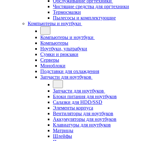
Обслуживание оргтехники
Чистящие средства для оргтехники
Термосмазки
Пылесосы и комплектующие
Компьютеры и ноутбуки
Компьютеры и ноутбуки
Компьютеры
Ноутбуки, ультрабуки
Сумки и рюкзаки
Серверы
Моноблоки
Подставки для охлаждения
Запчасти для ноутбуков
Запчасти для ноутбуков
Блоки питания для ноутбуков
Салазки для HDD/SSD
Элементы корпуса
Вентиляторы для ноутбуков
Аккумуляторы для ноутбуков
Клавиатуры для ноутбуков
Матрицы
Шлейфы