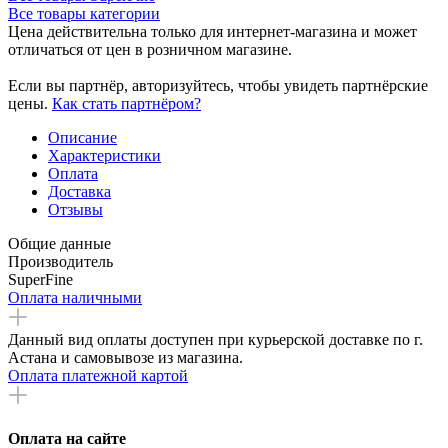
Все товары категории
Цена действительна только для интернет-магазина и может
отличаться от цен в розничном магазине.
Если вы партнёр, авторизуйтесь, чтобы увидеть партнёрские
цены.
Как стать партнёром?
Описание
Характеристики
Оплата
Доставка
Отзывы
Общие данные
Производитель
SuperFine
Оплата наличными
Данный вид оплаты доступен при курьерской доставке по г.
Астана и самовывозе из магазина.
Оплата платежной картой
Оплата на сайте