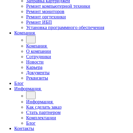
Заправка картриджей
Ремонт компьютерной техники
Ремонт мониторов
Ремонт оргтехники
Ремонт ИБП
Установка программного обеспечения
Компания
Компания
О компании
Сотрудники
Новости
Карьера
Документы
Реквизиты
Блог
Информация
Информация
Как сделать заказ
Стать партнером
Комплектации
Блог
Контакты