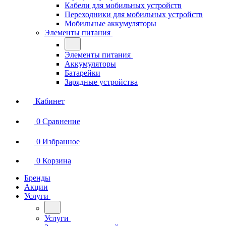
Кабели для мобильных устройств
Переходники для мобильных устройств
Мобильные аккумуляторы
Элементы питания
Элементы питания
Аккумуляторы
Батарейки
Зарядные устройства
Кабинет
0
Сравнение
0
Избранное
0
Корзина
Бренды
Акции
Услуги
Услуги