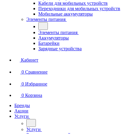
Кабели для мобильных устройств
Переходники для мобильных устройств
Мобильные аккумуляторы
Элементы питания
Элементы питания
Аккумуляторы
Батарейки
Зарядные устройства
Кабинет
0
Сравнение
0
Избранное
0
Корзина
Бренды
Акции
Услуги
Услуги