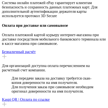
Система онлайн платежей ePay гарантирует клиентам
безопасность и сохранность данных платежных карт. Для
дополнительной аутентификации держателя карты
используется протокол 3D Secure
Оплата при доставке или самовывозе
Оплата платежной картой курьеру интернет-магазина при
доставке посредством мобильного банковского терминала или
в кассе магазина при самовывозе.
Безналичный расчёт
Для организаций доступна оплата перечислением на
расчетный счет компании.
Для передачи заказа на доставку требуется скан-
копия доверенности на имя получателя.
Для получения заказа при самовывозе необходим
оригинал доверенности на имя получателя.
Kaspi QR | Оплата по ссылке