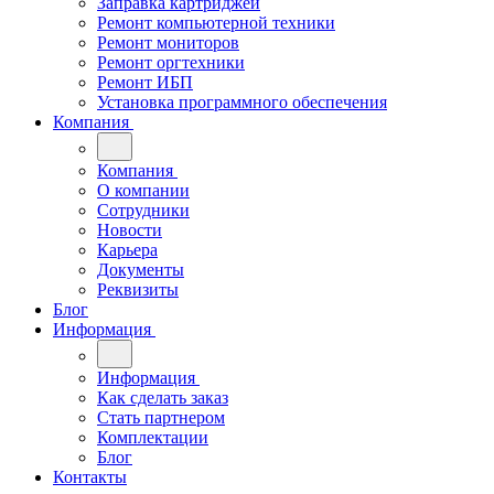
Заправка картриджей
Ремонт компьютерной техники
Ремонт мониторов
Ремонт оргтехники
Ремонт ИБП
Установка программного обеспечения
Компания
Компания
О компании
Сотрудники
Новости
Карьера
Документы
Реквизиты
Блог
Информация
Информация
Как сделать заказ
Стать партнером
Комплектации
Блог
Контакты