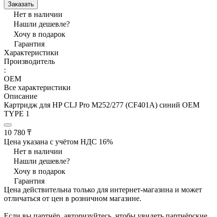
Заказать
Нет в наличии
Нашли дешевле?
Хочу в подарок
Гарантия
Характеристики
Производитель
:
OEM
Все характеристики
Описание
Картридж для HP CLJ Pro M252/277 (CF401А) синий OEM
TYPE 1
10 780 ₸
Цена указана с учётом НДС 16%
Нет в наличии
Нашли дешевле?
Хочу в подарок
Гарантия
Цена действительна только для интернет-магазина и может
отличаться от цен в розничном магазине.
Если вы партнёр, авторизуйтесь, чтобы увидеть партнёрские