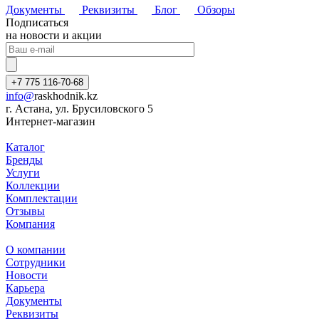
Документы
Реквизиты
Блог
Обзоры
Подписаться
на новости и акции
+7 775 116-70-68
info@
raskhodnik.kz
г. Астана, ул. Брусиловского 5
Интернет-магазин
Каталог
Бренды
Услуги
Коллекции
Комплектации
Отзывы
Компания
О компании
Сотрудники
Новости
Карьера
Документы
Реквизиты