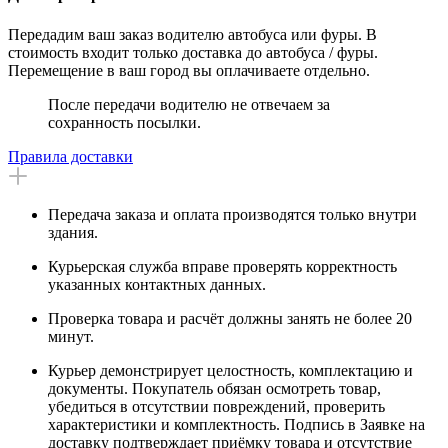
Передадим ваш заказ водителю автобуса или фуры. В
стоимость входит только доставка до автобуса / фуры.
Перемещение в ваш город вы оплачиваете отдельно.
После передачи водителю не отвечаем за
сохранность посылки.
Правила доставки
Передача заказа и оплата производятся только внутри
здания.
Курьерская служба вправе проверять корректность
указанных контактных данных.
Проверка товара и расчёт должны занять не более 20
минут.
Курьер демонстрирует целостность, комплектацию и
документы. Покупатель обязан осмотреть товар,
убедиться в отсутствии повреждений, проверить
характеристики и комплектность. Подпись в Заявке на
доставку подтверждает приёмку товара и отсутствие