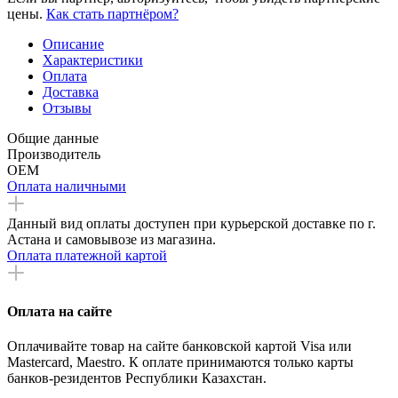
цены.
Как стать партнёром?
Описание
Характеристики
Оплата
Доставка
Отзывы
Общие данные
Производитель
OEM
Оплата наличными
Данный вид оплаты доступен при курьерской доставке по г.
Астана и самовывозе из магазина.
Оплата платежной картой
Оплата на сайте
Оплачивайте товар на сайте банковской картой Visa или
Mastercard, Maestro. К оплате принимаются только карты
банков-резидентов Республики Казахстан.