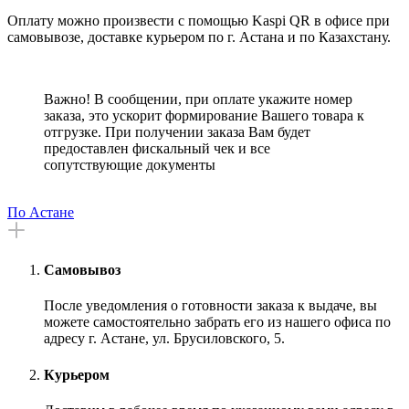
Оплату можно произвести с помощью Kaspi QR в офисе при
самовывозе, доставке курьером по г. Астана и по Казахстану.
Важно! В сообщении, при оплате укажите номер
заказа, это ускорит формирование Вашего товара к
отгрузке. При получении заказа Вам будет
предоставлен фискальный чек и все
сопутствующие документы
По Астане
Самовывоз
После уведомления о готовности заказа к выдаче, вы
можете самостоятельно забрать его из нашего офиса по
адресу г. Астане, ул. Брусиловского, 5.
Курьером