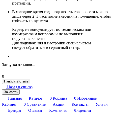
претензий.
В холодное время года подключать товар к сети можно
лишь через 2–3 часа после внесения в помещение, чтобы
избежать конденсата.
Курьер не консультирует по техническим или
коммерческим вопросам и не выполняет
поручения клиента.
Для подключения и настройки специалистом
следует обратиться в сервисный центр.
Загрузка отзывов...
0
Написать отзыв
Назад к списку
Заказать
Главная
Каталог
0
Корзина
0
Избранные
Кабинет
0
Сравнение
Акции
Контакты
Услуги
Бренды
Отзывы
Компания
Лицензии