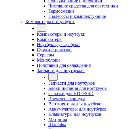
Обслуживание оргтехники
Чистящие средства для оргтехники
Термосмазки
Пылесосы и комплектующие
Компьютеры и ноутбуки
Компьютеры и ноутбуки
Компьютеры
Ноутбуки, ультрабуки
Сумки и рюкзаки
Серверы
Моноблоки
Подставки для охлаждения
Запчасти для ноутбуков
Запчасти для ноутбуков
Блоки питания для ноутбуков
Салазки для HDD/SSD
Элементы корпуса
Вентиляторы для ноутбуков
Аккумуляторы для ноутбуков
Клавиатуры для ноутбуков
Матрицы
Шлейфы