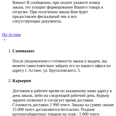
Важно! В сообщении, при оплате укажите номер
заказа, это ускорит формирование Вашего товара к
отгрузке. При получении заказа Вам будет
предоставлен фискальный чек и все
сопутствующие документы
По Астане
Самовывоз
После уведомления о готовности заказа к выдаче, вы
можете самостоятельно забрать его из нашего офиса по
адресу г. Астане, ул. Брусиловского, 5.
Курьером
Доставим в рабочее время по указанному вами адресу в
день заказа, либо на следующий рабочий день. Курьер
заранее позвонит и согласует время доставки.
Стоимость доставки 2 990 тенге. Заказы на сумму свыше
15 000 тенге доставляются бесплатно. Подъем
крупногабаритных товаров на этаж - 5 000 тенге.