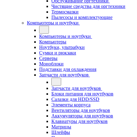
Обслуживание оргтехники
Чистящие средства для оргтехники
Термосмазки
Пылесосы и комплектующие
Компьютеры и ноутбуки
Компьютеры и ноутбуки
Компьютеры
Ноутбуки, ультрабуки
Сумки и рюкзаки
Серверы
Моноблоки
Подставки для охлаждения
Запчасти для ноутбуков
Запчасти для ноутбуков
Блоки питания для ноутбуков
Салазки для HDD/SSD
Элементы корпуса
Вентиляторы для ноутбуков
Аккумуляторы для ноутбуков
Клавиатуры для ноутбуков
Матрицы
Шлейфы