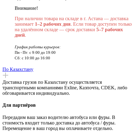
Внимание!
При наличии товара на складе в г. Астана — доставка
занимает
1–2 рабочих дня
. Если товар доступен только
на удалённом складе — срок доставки
5–7 рабочих
дней
.
График работы курьеров:
Пн - Пт: с 9:00 до 19:00
Сб: с 10:00 до 16:00
По Казахстану
Доставка грузов по Казахстану осуществляется
транспортными компаниями Exline, Казпочта, CDEK, либо
обговаривается индивидуально.
Для партнёров
Передадим ваш заказ водителю автобуса или фуры. В
стоимость входит только доставка до автобуса / фуры.
Перемещение в ваш город вы оплачиваете отдельно.