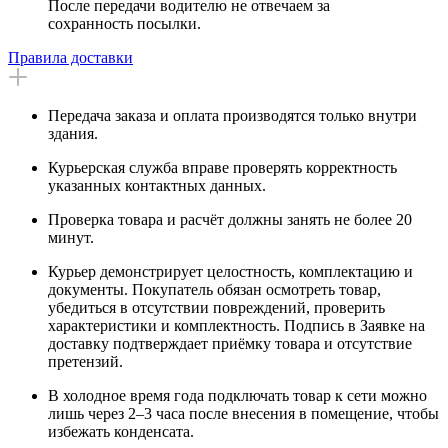
После передачи водителю не отвечаем за
сохранность посылки.
Правила доставки
Передача заказа и оплата производятся только внутри
здания.
Курьерская служба вправе проверять корректность
указанных контактных данных.
Проверка товара и расчёт должны занять не более 20
минут.
Курьер демонстрирует целостность, комплектацию и
документы. Покупатель обязан осмотреть товар,
убедиться в отсутствии повреждений, проверить
характеристики и комплектность. Подпись в Заявке на
доставку подтверждает приёмку товара и отсутствие
претензий.
В холодное время года подключать товар к сети можно
лишь через 2–3 часа после внесения в помещение, чтобы
избежать конденсата.