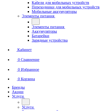
Кабели для мобильных устройств
Переходники для мобильных устройств
Мобильные аккумуляторы
Элементы питания
Элементы питания
Аккумуляторы
Батарейки
Зарядные устройства
Кабинет
0
Сравнение
0
Избранное
0
Корзина
Бренды
Акции
Услуги
Услуги