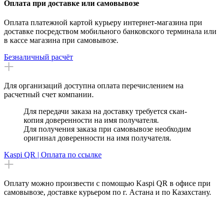
Оплата при доставке или самовывозе
Оплата платежной картой курьеру интернет-магазина при
доставке посредством мобильного банковского терминала или
в кассе магазина при самовывозе.
Безналичный расчёт
Для организаций доступна оплата перечислением на
расчетный счет компании.
Для передачи заказа на доставку требуется скан-
копия доверенности на имя получателя.
Для получения заказа при самовывозе необходим
оригинал доверенности на имя получателя.
Kaspi QR | Оплата по ссылке
Оплату можно произвести с помощью Kaspi QR в офисе при
самовывозе, доставке курьером по г. Астана и по Казахстану.