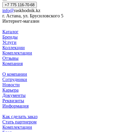
+7 775 116-70-68
info@
raskhodnik.kz
г. Астана, ул. Брусиловского 5
Интернет-магазин
Каталог
Бренды
Услуги
Коллекции
Комплектации
Отзывы
Компания
О компании
Сотрудники
Новости
Карьера
Документы
Реквизиты
Информация
Как сделать заказ
Стать партнером
Комплектации