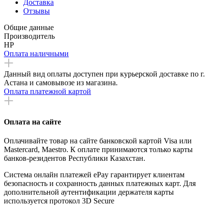
Доставка
Отзывы
Общие данные
Производитель
HP
Оплата наличными
Данный вид оплаты доступен при курьерской доставке по г.
Астана и самовывозе из магазина.
Оплата платежной картой
Оплата на сайте
Оплачивайте товар на сайте банковской картой Visa или
Mastercard, Maestro. К оплате принимаются только карты
банков-резидентов Республики Казахстан.
Система онлайн платежей ePay гарантирует клиентам
безопасность и сохранность данных платежных карт. Для
дополнительной аутентификации держателя карты
используется протокол 3D Secure