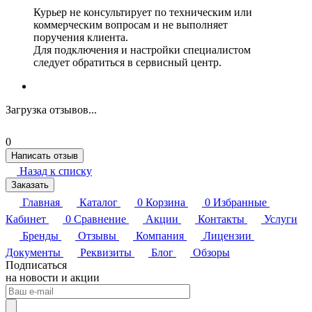
Курьер не консультирует по техническим или
коммерческим вопросам и не выполняет
поручения клиента.
Для подключения и настройки специалистом
следует обратиться в сервисный центр.
Загрузка отзывов...
0
Написать отзыв
Назад к списку
Заказать
Главная
Каталог
0
Корзина
0
Избранные
Кабинет
0
Сравнение
Акции
Контакты
Услуги
Бренды
Отзывы
Компания
Лицензии
Документы
Реквизиты
Блог
Обзоры
Подписаться
на новости и акции