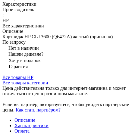
Характеристики
Производитель
:
HP
Все характеристики
Описание
Картридж HP CLJ 3600 (Q6472A) желтый (оригинал)
По запросу
Нет в наличии
Нашли дешевле?
Хочу в подарок
Гарантия
Все товары HP
Все товары категории
Цена действительна только для интернет-магазина и может
отличаться от цен в розничном магазине.
Если вы партнёр, авторизуйтесь, чтобы увидеть партнёрские
цены.
Как стать партнёром?
Описание
Характеристики
Оплата