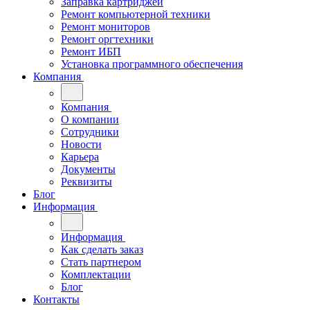
Заправка картриджей
Ремонт компьютерной техники
Ремонт мониторов
Ремонт оргтехники
Ремонт ИБП
Установка программного обеспечения
Компания
Компания
О компании
Сотрудники
Новости
Карьера
Документы
Реквизиты
Блог
Информация
Информация
Как сделать заказ
Стать партнером
Комплектации
Блог
Контакты