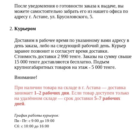
После уведомления о готовности заказа к выдаче, вы
можете самостоятельно забрать его из нашего офиса по
адресу г. Астане, ул. Брусиловского, 5.
Курьером
Доставим в рабочее время по указанному вами адресу в
день заказа, либо на следующий рабочий день. Курьер
заранее позвонит и согласует время доставки.
Стоимость доставки 2 990 тенге. Заказы на сумму свыше
15 000 тенге доставляются бесплатно. Подъем
крупногабаритных товаров на этаж - 5 000 тенге.
Внимание!
При наличии товара на складе в г. Астана — доставка
занимает
1–2 рабочих дня
. Если товар доступен только
на удалённом складе — срок доставки
5–7 рабочих
дней
.
График работы курьеров:
Пн - Пт: с 9:00 до 19:00
Сб: с 10:00 до 16:00