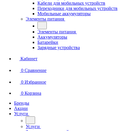
Кабели для мобильных устройств
Переходники для мобильных устройств
Мобильные аккумуляторы
Элементы питания
Элементы питания
Аккумуляторы
Батарейки
Зарядные устройства
Кабинет
0
Сравнение
0
Избранное
0
Корзина
Бренды
Акции
Услуги
Услуги