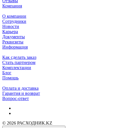
Отзывы
Компания
О компании
Сотрудники
Новости
Карьера
Документы
Реквизиты
Информация
Как сделать заказ
Стать партнером
Комплектации
Блог
Помощь
Оплата и доставка
Гарантия и возврат
Вопрос-ответ
© 2026 РАСХОДНИК.KZ