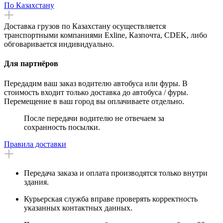
По Казахстану
Доставка грузов по Казахстану осуществляется
транспортными компаниями Exline, Казпочта, CDEK, либо
обговаривается индивидуально.
Для партнёров
Передадим ваш заказ водителю автобуса или фуры. В
стоимость входит только доставка до автобуса / фуры.
Перемещение в ваш город вы оплачиваете отдельно.
После передачи водителю не отвечаем за
сохранность посылки.
Правила доставки
Передача заказа и оплата производятся только внутри
здания.
Курьерская служба вправе проверять корректность
указанных контактных данных.