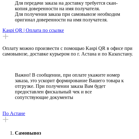
Для передачи заказа на доставку требуется скан-
копия доверенности на имя получателя.
Для получения заказа при самовывозе необходим
оригинал доверенности на имя получателя.
Kaspi QR | Оплата по ссылке
Оплату можно произвести с помощью Kaspi QR в офисе при
самовывозе, доставке курьером по г. Астана и по Казахстану.
Важно! В сообщении, при оплате укажите номер
заказа, это ускорит формирование Вашего товара к
отгрузке. При получении заказа Вам будет
предоставлен фискальный чек и все
сопутствующие документы
По Астане
Самовывоз