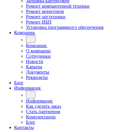
Заправка картриджей
Ремонт компьютерной техники
Ремонт мониторов
Ремонт оргтехники
Ремонт ИБП
Установка программного обеспечения
Компания
Компания
О компании
Сотрудники
Новости
Карьера
Документы
Реквизиты
Блог
Информация
Информация
Как сделать заказ
Стать партнером
Комплектации
Блог
Контакты