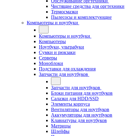
Обслуживание оргтехники
Чистящие средства для оргтехники
Термосмазки
Пылесосы и комплектующие
Компьютеры и ноутбуки
Компьютеры и ноутбуки
Компьютеры
Ноутбуки, ультрабуки
Сумки и рюкзаки
Серверы
Моноблоки
Подставки для охлаждения
Запчасти для ноутбуков
Запчасти для ноутбуков
Блоки питания для ноутбуков
Салазки для HDD/SSD
Элементы корпуса
Вентиляторы для ноутбуков
Аккумуляторы для ноутбуков
Клавиатуры для ноутбуков
Матрицы
Шлейфы