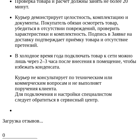
Проверка товара и расчёт должны занять не более 20
минут.
Курьер демонстрирует целостность, комплектацию и
документы. Покупатель обязан осмотреть товар,
убедиться в отсутствии повреждений, проверить
характеристики и комплектность. Подпись в Заявке на
доставку подтверждает приёмку товара и отсутствие
претензий.
В холодное время года подключать товар к сети можно
лишь через 2–3 часа после внесения в помещение, чтобы
избежать конденсата.
Курьер не консультирует по техническим или
коммерческим вопросам и не выполняет
поручения клиента.
Для подключения и настройки специалистом
следует обратиться в сервисный центр.
Загрузка отзывов...
0