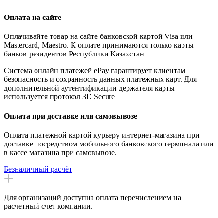
Оплата на сайте
Оплачивайте товар на сайте банковской картой Visa или
Mastercard, Maestro. К оплате принимаются только карты
банков-резидентов Республики Казахстан.
Система онлайн платежей ePay гарантирует клиентам
безопасность и сохранность данных платежных карт. Для
дополнительной аутентификации держателя карты
используется протокол 3D Secure
Оплата при доставке или самовывозе
Оплата платежной картой курьеру интернет-магазина при
доставке посредством мобильного банковского терминала или
в кассе магазина при самовывозе.
Безналичный расчёт
Для организаций доступна оплата перечислением на
расчетный счет компании.