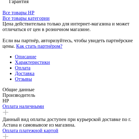
Гарантия
Все товары HP
Все товары категории
Цена действительна только для интернет-магазина и может
отличаться от цен в розничном магазине.
Если вы партнёр, авторизуйтесь, чтобы увидеть партнёрские
цены.
Как стать партнёром?
Описание
Характеристики
Оплата
Доставка
Отзывы
Общие данные
Производитель
HP
Оплата наличными
Данный вид оплаты доступен при курьерской доставке по г.
Астана и самовывозе из магазина.
Оплата платежной картой