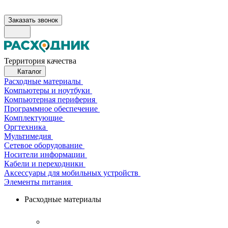
Заказать звонок
Территория качества
Каталог
Расходные материалы
Компьютеры и ноутбуки
Компьютерная периферия
Программное обеспечение
Комплектующие
Оргтехника
Мультимедия
Сетевое оборудование
Носители информации
Кабели и переходники
Аксессуары для мобильных устройств
Элементы питания
Расходные материалы