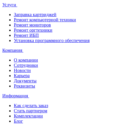
Услуги
Заправка картриджей
Ремонт компьютерной техники
Ремонт мониторов
Ремонт оргтехники
Ремонт ИБП
Установка программного обеспечения
Компания
О компании
Сотрудники
Новости
Карьера
Документы
Реквизиты
Информация
Как сделать заказ
Стать партнером
Комплектации
Блог