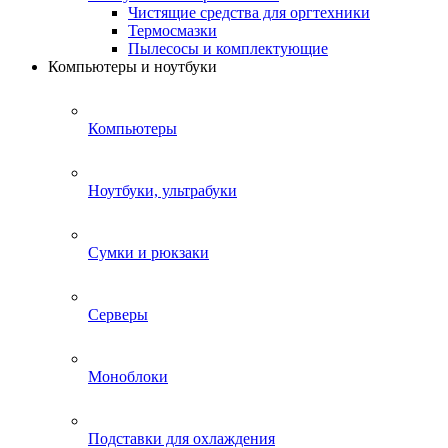
Чистящие средства для оргтехники
Термосмазки
Пылесосы и комплектующие
Компьютеры и ноутбуки
Компьютеры
Ноутбуки, ультрабуки
Сумки и рюкзаки
Серверы
Моноблоки
Подставки для охлаждения