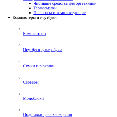
Чистящие средства для оргтехники
Термосмазки
Пылесосы и комплектующие
Компьютеры и ноутбуки
Компьютеры
Ноутбуки, ультрабуки
Сумки и рюкзаки
Серверы
Моноблоки
Подставки для охлаждения