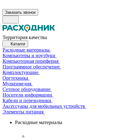
Заказать звонок
Территория качества
Каталог
Расходные материалы
Компьютеры и ноутбуки
Компьютерная периферия
Программное обеспечение
Комплектующие
Оргтехника
Мультимедия
Сетевое оборудование
Носители информации
Кабели и переходники
Аксессуары для мобильных устройств
Элементы питания
Расходные материалы