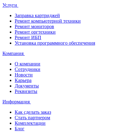
Услуги
Заправка картриджей
Ремонт компьютерной техники
Ремонт мониторов
Ремонт оргтехники
Ремонт ИБП
Установка программного обеспечения
Компания
О компании
Сотрудники
Новости
Карьера
Документы
Реквизиты
Информация
Как сделать заказ
Стать партнером
Комплектации
Блог