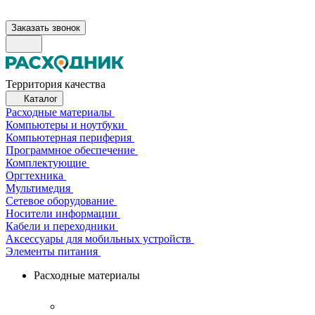
Заказать звонок
Территория качества
Каталог
Расходные материалы
Компьютеры и ноутбуки
Компьютерная периферия
Программное обеспечение
Комплектующие
Оргтехника
Мультимедия
Сетевое оборудование
Носители информации
Кабели и переходники
Аксессуары для мобильных устройств
Элементы питания
Расходные материалы