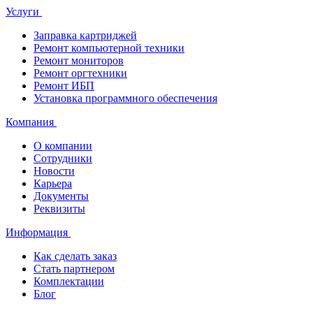
Услуги
Заправка картриджей
Ремонт компьютерной техники
Ремонт мониторов
Ремонт оргтехники
Ремонт ИБП
Установка программного обеспечения
Компания
О компании
Сотрудники
Новости
Карьера
Документы
Реквизиты
Информация
Как сделать заказ
Стать партнером
Комплектации
Блог