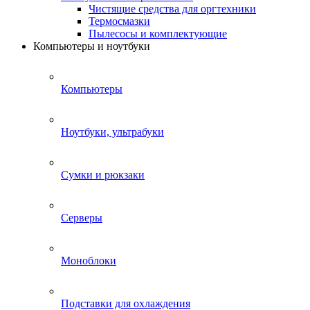
Чистящие средства для оргтехники
Термосмазки
Пылесосы и комплектующие
Компьютеры и ноутбуки
Компьютеры
Ноутбуки, ультрабуки
Сумки и рюкзаки
Серверы
Моноблоки
Подставки для охлаждения