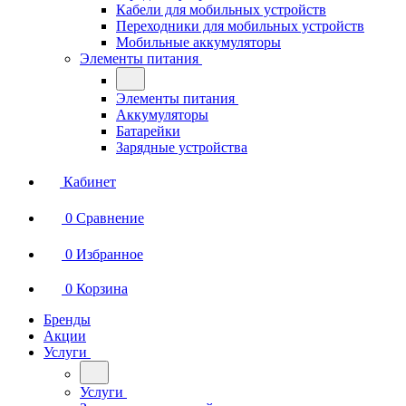
Кабели для мобильных устройств
Переходники для мобильных устройств
Мобильные аккумуляторы
Элементы питания
Элементы питания
Аккумуляторы
Батарейки
Зарядные устройства
Кабинет
0
Сравнение
0
Избранное
0
Корзина
Бренды
Акции
Услуги
Услуги