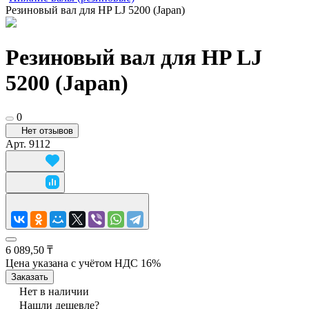
Резиновый вал для HP LJ 5200 (Japan)
Резиновый вал для HP LJ
5200 (Japan)
0
Нет отзывов
Арт.
9112
6 089,50 ₸
Цена указана с учётом НДС 16%
Заказать
Нет в наличии
Нашли дешевле?