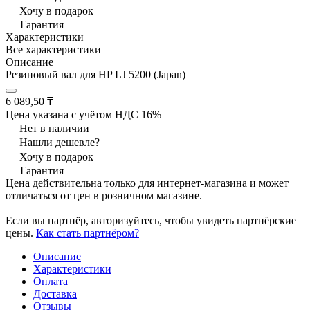
Хочу в подарок
Гарантия
Характеристики
Все характеристики
Описание
Резиновый вал для HP LJ 5200 (Japan)
6 089,50 ₸
Цена указана с учётом НДС 16%
Нет в наличии
Нашли дешевле?
Хочу в подарок
Гарантия
Цена действительна только для интернет-магазина и может
отличаться от цен в розничном магазине.
Если вы партнёр, авторизуйтесь, чтобы увидеть партнёрские
цены.
Как стать партнёром?
Описание
Характеристики
Оплата
Доставка
Отзывы