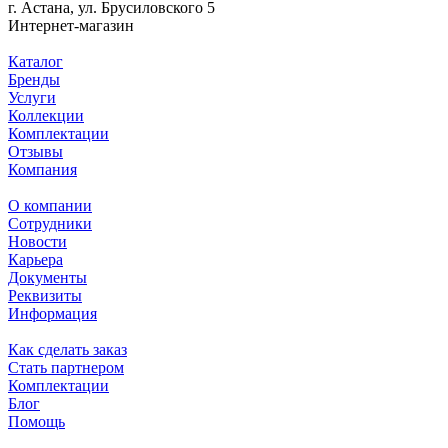
г. Астана, ул. Брусиловского 5
Интернет-магазин
Каталог
Бренды
Услуги
Коллекции
Комплектации
Отзывы
Компания
О компании
Сотрудники
Новости
Карьера
Документы
Реквизиты
Информация
Как сделать заказ
Стать партнером
Комплектации
Блог
Помощь