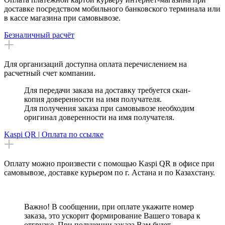
доставке посредством мобильного банковского терминала или
в кассе магазина при самовывозе.
Безналичный расчёт
Для организаций доступна оплата перечислением на
расчетный счет компании.
Для передачи заказа на доставку требуется скан-
копия доверенности на имя получателя.
Для получения заказа при самовывозе необходим
оригинал доверенности на имя получателя.
Kaspi QR | Оплата по ссылке
Оплату можно произвести с помощью Kaspi QR в офисе при
самовывозе, доставке курьером по г. Астана и по Казахстану.
Важно! В сообщении, при оплате укажите номер
заказа, это ускорит формирование Вашего товара к
отгрузке. При получении заказа Вам будет