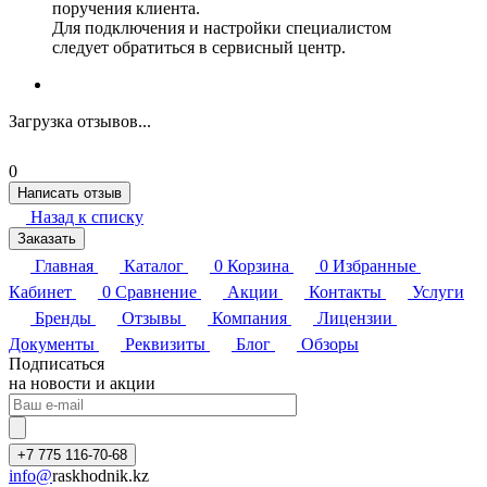
поручения клиента.
Для подключения и настройки специалистом
следует обратиться в сервисный центр.
Загрузка отзывов...
0
Написать отзыв
Назад к списку
Заказать
Главная
Каталог
0
Корзина
0
Избранные
Кабинет
0
Сравнение
Акции
Контакты
Услуги
Бренды
Отзывы
Компания
Лицензии
Документы
Реквизиты
Блог
Обзоры
Подписаться
на новости и акции
+7 775 116-70-68
info@
raskhodnik.kz