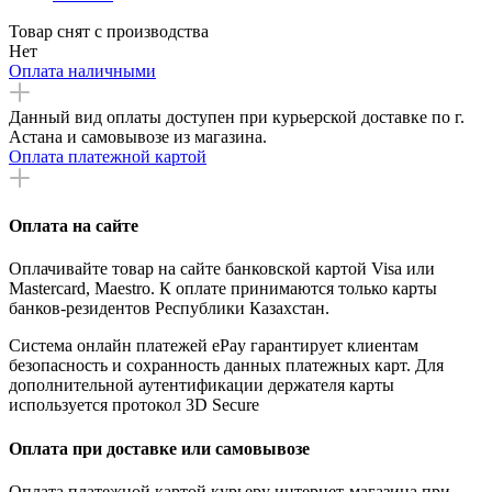
Товар снят с производства
Нет
Оплата наличными
Данный вид оплаты доступен при курьерской доставке по г.
Астана и самовывозе из магазина.
Оплата платежной картой
Оплата на сайте
Оплачивайте товар на сайте банковской картой Visa или
Mastercard, Maestro. К оплате принимаются только карты
банков-резидентов Республики Казахстан.
Система онлайн платежей ePay гарантирует клиентам
безопасность и сохранность данных платежных карт. Для
дополнительной аутентификации держателя карты
используется протокол 3D Secure
Оплата при доставке или самовывозе
Оплата платежной картой курьеру интернет-магазина при