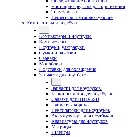
Обслуживание оргтехники
Чистящие средства для оргтехники
Термосмазки
Пылесосы и комплектующие
Компьютеры и ноутбуки
Компьютеры и ноутбуки
Компьютеры
Ноутбуки, ультрабуки
Сумки и рюкзаки
Серверы
Моноблоки
Подставки для охлаждения
Запчасти для ноутбуков
Запчасти для ноутбуков
Блоки питания для ноутбуков
Салазки для HDD/SSD
Элементы корпуса
Вентиляторы для ноутбуков
Аккумуляторы для ноутбуков
Клавиатуры для ноутбуков
Матрицы
Шлейфы