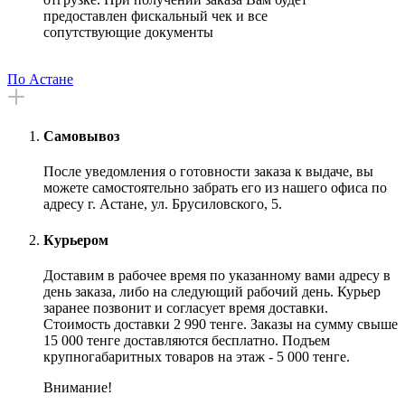
предоставлен фискальный чек и все
сопутствующие документы
По Астане
Самовывоз
После уведомления о готовности заказа к выдаче, вы
можете самостоятельно забрать его из нашего офиса по
адресу г. Астане, ул. Брусиловского, 5.
Курьером
Доставим в рабочее время по указанному вами адресу в
день заказа, либо на следующий рабочий день. Курьер
заранее позвонит и согласует время доставки.
Стоимость доставки 2 990 тенге. Заказы на сумму свыше
15 000 тенге доставляются бесплатно. Подъем
крупногабаритных товаров на этаж - 5 000 тенге.
Внимание!