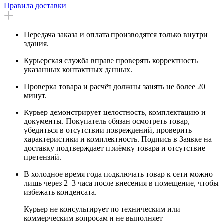
Правила доставки
Передача заказа и оплата производятся только внутри
здания.
Курьерская служба вправе проверять корректность
указанных контактных данных.
Проверка товара и расчёт должны занять не более 20
минут.
Курьер демонстрирует целостность, комплектацию и
документы. Покупатель обязан осмотреть товар,
убедиться в отсутствии повреждений, проверить
характеристики и комплектность. Подпись в Заявке на
доставку подтверждает приёмку товара и отсутствие
претензий.
В холодное время года подключать товар к сети можно
лишь через 2–3 часа после внесения в помещение, чтобы
избежать конденсата.
Курьер не консультирует по техническим или
коммерческим вопросам и не выполняет