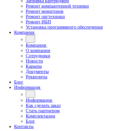
Заправка картриджей
Ремонт компьютерной техники
Ремонт мониторов
Ремонт оргтехники
Ремонт ИБП
Установка программного обеспечения
Компания
Компания
О компании
Сотрудники
Новости
Карьера
Документы
Реквизиты
Блог
Информация
Информация
Как сделать заказ
Стать партнером
Комплектации
Блог
Контакты