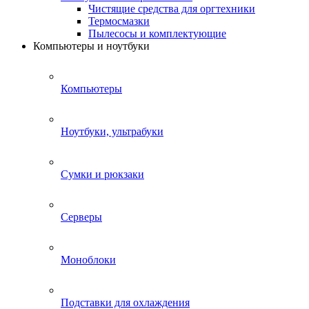
Чистящие средства для оргтехники
Термосмазки
Пылесосы и комплектующие
Компьютеры и ноутбуки
Компьютеры
Ноутбуки, ультрабуки
Сумки и рюкзаки
Серверы
Моноблоки
Подставки для охлаждения