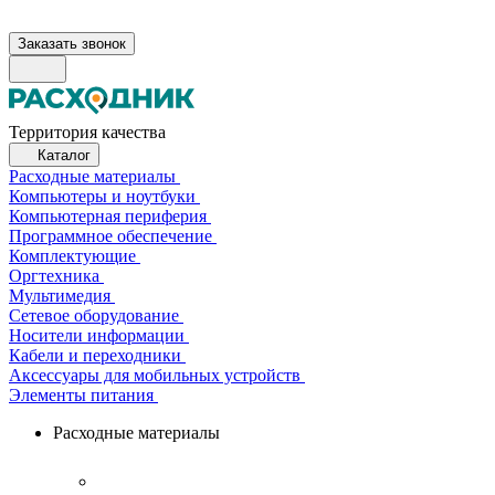
Заказать звонок
Территория качества
Каталог
Расходные материалы
Компьютеры и ноутбуки
Компьютерная периферия
Программное обеспечение
Комплектующие
Оргтехника
Мультимедия
Сетевое оборудование
Носители информации
Кабели и переходники
Аксессуары для мобильных устройств
Элементы питания
Расходные материалы