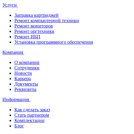
Услуги
Заправка картриджей
Ремонт компьютерной техники
Ремонт мониторов
Ремонт оргтехники
Ремонт ИБП
Установка программного обеспечения
Компания
О компании
Сотрудники
Новости
Карьера
Документы
Реквизиты
Информация
Как сделать заказ
Стать партнером
Комплектации
Блог