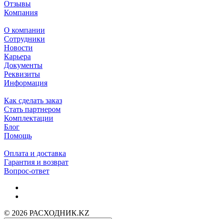
Отзывы
Компания
О компании
Сотрудники
Новости
Карьера
Документы
Реквизиты
Информация
Как сделать заказ
Стать партнером
Комплектации
Блог
Помощь
Оплата и доставка
Гарантия и возврат
Вопрос-ответ
© 2026 РАСХОДНИК.KZ