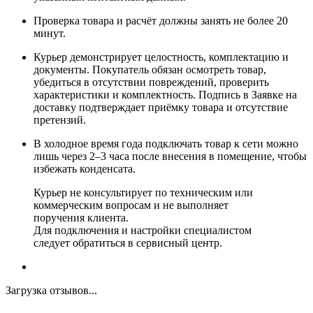
Проверка товара и расчёт должны занять не более 20
минут.
Курьер демонстрирует целостность, комплектацию и
документы. Покупатель обязан осмотреть товар,
убедиться в отсутствии повреждений, проверить
характеристики и комплектность. Подпись в Заявке на
доставку подтверждает приёмку товара и отсутствие
претензий.
В холодное время года подключать товар к сети можно
лишь через 2–3 часа после внесения в помещение, чтобы
избежать конденсата.
Курьер не консультирует по техническим или
коммерческим вопросам и не выполняет
поручения клиента.
Для подключения и настройки специалистом
следует обратиться в сервисный центр.
Загрузка отзывов...