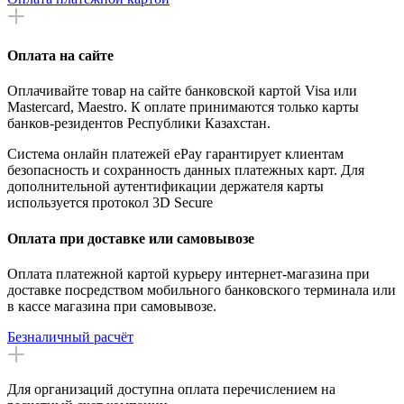
Оплата на сайте
Оплачивайте товар на сайте банковской картой Visa или
Mastercard, Maestro. К оплате принимаются только карты
банков-резидентов Республики Казахстан.
Система онлайн платежей ePay гарантирует клиентам
безопасность и сохранность данных платежных карт. Для
дополнительной аутентификации держателя карты
используется протокол 3D Secure
Оплата при доставке или самовывозе
Оплата платежной картой курьеру интернет-магазина при
доставке посредством мобильного банковского терминала или
в кассе магазина при самовывозе.
Безналичный расчёт
Для организаций доступна оплата перечислением на