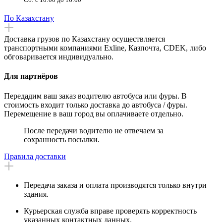
По Казахстану
Доставка грузов по Казахстану осуществляется
транспортными компаниями Exline, Казпочта, CDEK, либо
обговаривается индивидуально.
Для партнёров
Передадим ваш заказ водителю автобуса или фуры. В
стоимость входит только доставка до автобуса / фуры.
Перемещение в ваш город вы оплачиваете отдельно.
После передачи водителю не отвечаем за
сохранность посылки.
Правила доставки
Передача заказа и оплата производятся только внутри
здания.
Курьерская служба вправе проверять корректность
указанных контактных данных.