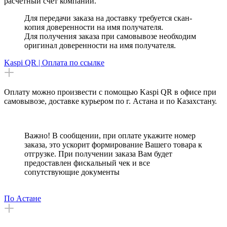
расчетный счет компании.
Для передачи заказа на доставку требуется скан-
копия доверенности на имя получателя.
Для получения заказа при самовывозе необходим
оригинал доверенности на имя получателя.
Kaspi QR | Оплата по ссылке
Оплату можно произвести с помощью Kaspi QR в офисе при
самовывозе, доставке курьером по г. Астана и по Казахстану.
Важно! В сообщении, при оплате укажите номер
заказа, это ускорит формирование Вашего товара к
отгрузке. При получении заказа Вам будет
предоставлен фискальный чек и все
сопутствующие документы
По Астане