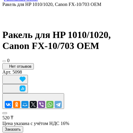
Ракель для HP 1010/1020, Canon FX-10/703 OEM
Ракель для HP 1010/1020,
Canon FX-10/703 OEM
0
Нет отзывов
Арт.
5098
520 ₸
Цена указана с учётом НДС 16%
Заказать