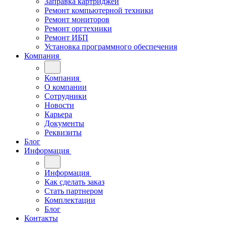
Заправка картриджей
Ремонт компьютерной техники
Ремонт мониторов
Ремонт оргтехники
Ремонт ИБП
Установка программного обеспечения
Компания
Компания
О компании
Сотрудники
Новости
Карьера
Документы
Реквизиты
Блог
Информация
Информация
Как сделать заказ
Стать партнером
Комплектации
Блог
Контакты