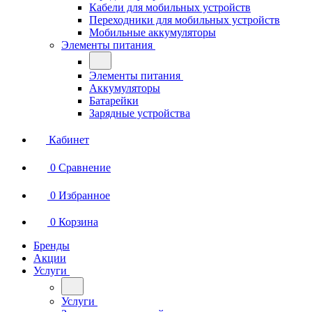
Кабели для мобильных устройств
Переходники для мобильных устройств
Мобильные аккумуляторы
Элементы питания
Элементы питания
Аккумуляторы
Батарейки
Зарядные устройства
Кабинет
0
Сравнение
0
Избранное
0
Корзина
Бренды
Акции
Услуги
Услуги