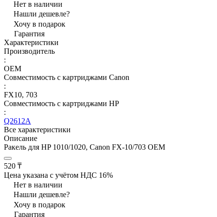
Нет в наличии
Нашли дешевле?
Хочу в подарок
Гарантия
Характеристики
Производитель
:
OEM
Совместимость с картриджами Canon
:
FX10, 703
Совместимость с картриджами HP
:
Q2612A
Все характеристики
Описание
Ракель для HP 1010/1020, Canon FX-10/703 OEM
520 ₸
Цена указана с учётом НДС 16%
Нет в наличии
Нашли дешевле?
Хочу в подарок
Гарантия