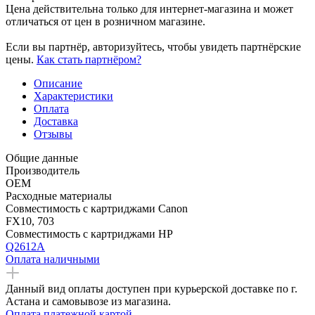
Цена действительна только для интернет-магазина и может
отличаться от цен в розничном магазине.
Если вы партнёр, авторизуйтесь, чтобы увидеть партнёрские
цены.
Как стать партнёром?
Описание
Характеристики
Оплата
Доставка
Отзывы
Общие данные
Производитель
OEM
Расходные материалы
Совместимость с картриджами Canon
FX10, 703
Совместимость с картриджами HP
Q2612A
Оплата наличными
Данный вид оплаты доступен при курьерской доставке по г.
Астана и самовывозе из магазина.
Оплата платежной картой