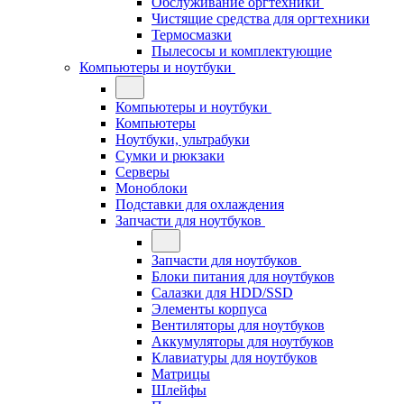
Обслуживание оргтехники
Чистящие средства для оргтехники
Термосмазки
Пылесосы и комплектующие
Компьютеры и ноутбуки
Компьютеры и ноутбуки
Компьютеры
Ноутбуки, ультрабуки
Сумки и рюкзаки
Серверы
Моноблоки
Подставки для охлаждения
Запчасти для ноутбуков
Запчасти для ноутбуков
Блоки питания для ноутбуков
Салазки для HDD/SSD
Элементы корпуса
Вентиляторы для ноутбуков
Аккумуляторы для ноутбуков
Клавиатуры для ноутбуков
Матрицы
Шлейфы