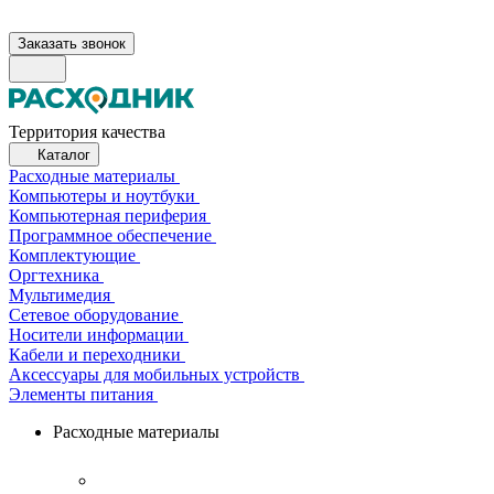
Заказать звонок
Территория качества
Каталог
Расходные материалы
Компьютеры и ноутбуки
Компьютерная периферия
Программное обеспечение
Комплектующие
Оргтехника
Мультимедия
Сетевое оборудование
Носители информации
Кабели и переходники
Аксессуары для мобильных устройств
Элементы питания
Расходные материалы