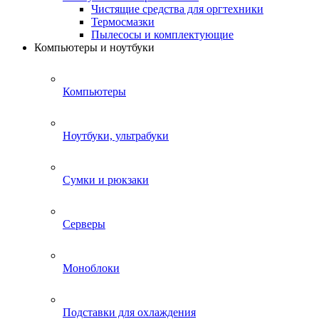
Чистящие средства для оргтехники
Термосмазки
Пылесосы и комплектующие
Компьютеры и ноутбуки
Компьютеры
Ноутбуки, ультрабуки
Сумки и рюкзаки
Серверы
Моноблоки
Подставки для охлаждения