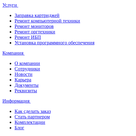
Услуги
Заправка картриджей
Ремонт компьютерной техники
Ремонт мониторов
Ремонт оргтехники
Ремонт ИБП
Установка программного обеспечения
Компания
О компании
Сотрудники
Новости
Карьера
Документы
Реквизиты
Информация
Как сделать заказ
Стать партнером
Комплектации
Блог