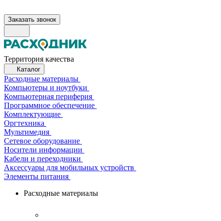
Заказать звонок
Территория качества
Каталог
Расходные материалы
Компьютеры и ноутбуки
Компьютерная периферия
Программное обеспечение
Комплектующие
Оргтехника
Мультимедия
Сетевое оборудование
Носители информации
Кабели и переходники
Аксессуары для мобильных устройств
Элементы питания
Расходные материалы