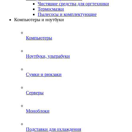
Чистящие средства для оргтехники
Термосмазки
Пылесосы и комплектующие
Компьютеры и ноутбуки
Компьютеры
Ноутбуки, ультрабуки
Сумки и рюкзаки
Серверы
Моноблоки
Подставки для охлаждения