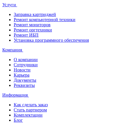
Услуги
Заправка картриджей
Ремонт компьютерной техники
Ремонт мониторов
Ремонт оргтехники
Ремонт ИБП
Установка программного обеспечения
Компания
О компании
Сотрудники
Новости
Карьера
Документы
Реквизиты
Информация
Как сделать заказ
Стать партнером
Комплектации
Блог