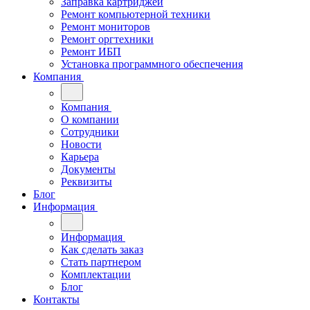
Заправка картриджей
Ремонт компьютерной техники
Ремонт мониторов
Ремонт оргтехники
Ремонт ИБП
Установка программного обеспечения
Компания
Компания
О компании
Сотрудники
Новости
Карьера
Документы
Реквизиты
Блог
Информация
Информация
Как сделать заказ
Стать партнером
Комплектации
Блог
Контакты