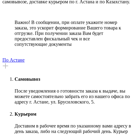
самовывозе, доставке курьером по г. Астана и по Казахстану.
Важно! В сообщении, при оплате укажите номер
заказа, это ускорит формирование Вашего товара к
отгрузке. При получении заказа Вам будет
предоставлен фискальный чек и все
сопутствующие документы
По Астане
Самовывоз
После уведомления о готовности заказа к выдаче, вы
можете самостоятельно забрать его из нашего офиса по
адресу г. Астане, ул. Брусиловского, 5.
Курьером
Доставим в рабочее время по указанному вами адресу в
день заказа, либо на следующий рабочий день. Курьер