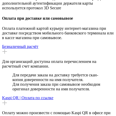
дополнительной аутентификации держателя карты
используется протокол 3D Secure
Оплата при доставке или самовывозе
Оплата платежной картой курьеру интернет-магазина при
доставке посредством мобильного банковского терминала или
в кассе магазина при самовывозе.
Безналичный расчёт
Для организаций доступна оплата перечислением на
расчетный счет компании.
Для передачи заказа на доставку требуется скан-
копия доверенности на имя получателя.
Для получения заказа при самовывозе необходим
оригинал доверенности на имя получателя.
Kaspi QR | Оплата по ссылке
Оплату можно произвести с помощью Kaspi QR в офисе при