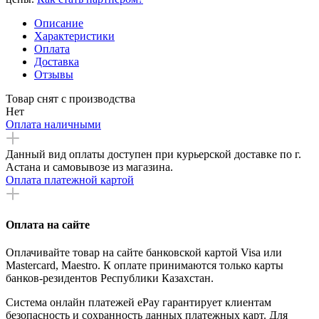
Описание
Характеристики
Оплата
Доставка
Отзывы
Товар снят с производства
Нет
Оплата наличными
Данный вид оплаты доступен при курьерской доставке по г.
Астана и самовывозе из магазина.
Оплата платежной картой
Оплата на сайте
Оплачивайте товар на сайте банковской картой Visa или
Mastercard, Maestro. К оплате принимаются только карты
банков-резидентов Республики Казахстан.
Система онлайн платежей ePay гарантирует клиентам
безопасность и сохранность данных платежных карт. Для