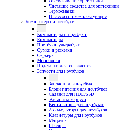
Обслуживание оргтехники
Чистящие средства для оргтехники
Термосмазки
Пылесосы и комплектующие
Компьютеры и ноутбуки
Компьютеры и ноутбуки
Компьютеры
Ноутбуки, ультрабуки
Сумки и рюкзаки
Серверы
Моноблоки
Подставки для охлаждения
Запчасти для ноутбуков
Запчасти для ноутбуков
Блоки питания для ноутбуков
Салазки для HDD/SSD
Элементы корпуса
Вентиляторы для ноутбуков
Аккумуляторы для ноутбуков
Клавиатуры для ноутбуков
Матрицы
Шлейфы