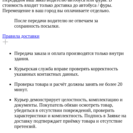
стоимость входит только доставка до автобуса / фуры.
Перемещение в ваш город вы оплачиваете отдельно.
После передачи водителю не отвечаем за
сохранность посылки.
Правила доставки
Передача заказа и оплата производятся только внутри
здания.
Курьерская служба вправе проверять корректность
указанных контактных данных.
Проверка товара и расчёт должны занять не более 20
минут.
Курьер демонстрирует целостность, комплектацию и
документы. Покупатель обязан осмотреть товар,
убедиться в отсутствии повреждений, проверить
характеристики и комплектность. Подпись в Заявке на
доставку подтверждает приёмку товара и отсутствие
претензий.