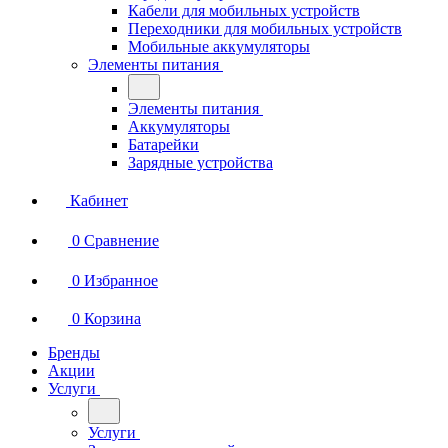
Кабели для мобильных устройств
Переходники для мобильных устройств
Мобильные аккумуляторы
Элементы питания
Элементы питания
Аккумуляторы
Батарейки
Зарядные устройства
Кабинет
0
Сравнение
0
Избранное
0
Корзина
Бренды
Акции
Услуги
Услуги