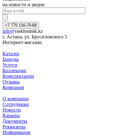
на новости и акции
+7 775 116-70-68
info@
raskhodnik.kz
г. Астана, ул. Брусиловского 5
Интернет-магазин
Каталог
Бренды
Услуги
Коллекции
Комплектации
Отзывы
Компания
О компании
Сотрудники
Новости
Карьера
Документы
Реквизиты
Информация