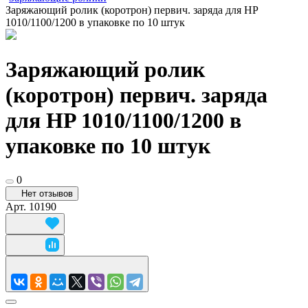
Заряжающий ролик (коротрон) первич. заряда для HP
1010/1100/1200 в упаковке по 10 штук
Заряжающий ролик
(коротрон) первич. заряда
для HP 1010/1100/1200 в
упаковке по 10 штук
0
Нет отзывов
Арт.
10190