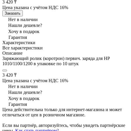
3 420 ₸
Цена указана с учётом НДС 16%
Заказать
Нет в наличии
Нашли дешевле?
Хочу в подарок
Гарантия
Характеристики
Все характеристики
Описание
Заряжающий ролик (коротрон) первич. заряда для HP
1010/1100/1200 в упаковке по 10 штук
3 420 ₸
Цена указана с учётом НДС 16%
Нет в наличии
Нашли дешевле?
Хочу в подарок
Гарантия
Цена действительна только для интернет-магазина и может
отличаться от цен в розничном магазине.
Если вы партнёр, авторизуйтесь, чтобы увидеть партнёрские
цены.
Как стать партнёром?