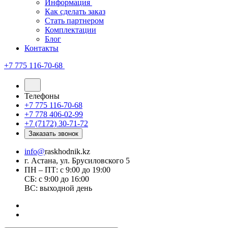
Информация
Как сделать заказ
Стать партнером
Комплектации
Блог
Контакты
+7 775 116-70-68
Телефоны
+7 775 116-70-68
+7 778 406-02-99
+7 (7172) 30-71-72
Заказать звонок
info@
raskhodnik.kz
г. Астана, ул. Брусиловского 5
ПН – ПТ: с 9:00 до 19:00
СБ: с 9:00 до 16:00
ВС: выходной день