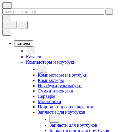
Каталог
Каталог
Компьютеры и ноутбуки
Компьютеры и ноутбуки
Компьютеры
Ноутбуки, ультрабуки
Сумки и рюкзаки
Серверы
Моноблоки
Подставки для охлаждения
Запчасти для ноутбуков
Запчасти для ноутбуков
Блоки питания для ноутбуков