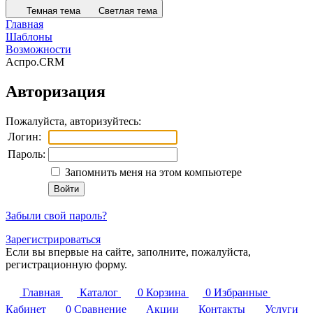
Темная тема
Светлая тема
Главная
Шаблоны
Возможности
Аспро.CRM
Авторизация
Пожалуйста, авторизуйтесь:
Логин:
Пароль:
Запомнить меня на этом компьютере
Забыли свой пароль?
Зарегистрироваться
Если вы впервые на сайте, заполните, пожалуйста,
регистрационную форму.
Главная
Каталог
0
Корзина
0
Избранные
Кабинет
0
Сравнение
Акции
Контакты
Услуги