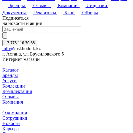
Бренды
Отзывы
Компания
Лицензии
Документы
Реквизиты
Блог
Обзоры
Подписаться
на новости и акции
+7 775 116-70-68
info@
raskhodnik.kz
г. Астана, ул. Брусиловского 5
Интернет-магазин
Каталог
Бренды
Услуги
Коллекции
Комплектации
Отзывы
Компания
О компании
Сотрудники
Новости
Карьера