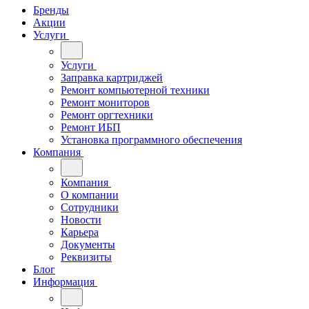
Бренды
Акции
Услуги
Услуги
Заправка картриджей
Ремонт компьютерной техники
Ремонт мониторов
Ремонт оргтехники
Ремонт ИБП
Установка программного обеспечения
Компания
Компания
О компании
Сотрудники
Новости
Карьера
Документы
Реквизиты
Блог
Информация