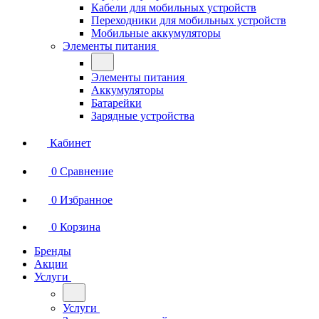
Кабели для мобильных устройств
Переходники для мобильных устройств
Мобильные аккумуляторы
Элементы питания
Элементы питания
Аккумуляторы
Батарейки
Зарядные устройства
Кабинет
0
Сравнение
0
Избранное
0
Корзина
Бренды
Акции
Услуги
Услуги