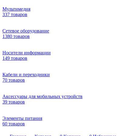
Мультимедия
337 товаров
Сетевое оборудование
1380 товаров
Носители информации
149 товаров
Кабели и переходники
70 товаров
Аксессуары для мобильных устройств
39 товаров
Элементы питания
60 товаров