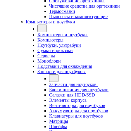
Обслуживание оргтехники
Чистящие средства для оргтехники
Термосмазки
Пылесосы и комплектующие
Компьютеры и ноутбуки
Компьютеры и ноутбуки
Компьютеры
Ноутбуки, ультрабуки
Сумки и рюкзаки
Серверы
Моноблоки
Подставки для охлаждения
Запчасти для ноутбуков
Запчасти для ноутбуков
Блоки питания для ноутбуков
Салазки для HDD/SSD
Элементы корпуса
Вентиляторы для ноутбуков
Аккумуляторы для ноутбуков
Клавиатуры для ноутбуков
Матрицы
Шлейфы