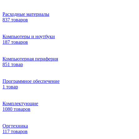
Расходные материалы
837 товаров
Компьютеры и ноутбуки
187 товаров
Компьютерная периферия
851 товар
Программное обеспечение
1 товар
Комплектующие
1080 товаров
Оргтехника
117 товаров