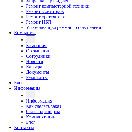
Заправка картриджей
Ремонт компьютерной техники
Ремонт мониторов
Ремонт оргтехники
Ремонт ИБП
Установка программного обеспечения
Компания
Компания
О компании
Сотрудники
Новости
Карьера
Документы
Реквизиты
Блог
Информация
Информация
Как сделать заказ
Стать партнером
Комплектации
Блог
Контакты