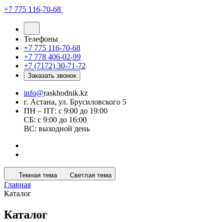
+7 775 116-70-68
Телефоны
+7 775 116-70-68
+7 778 406-02-99
+7 (7172) 30-71-72
Заказать звонок
info@
raskhodnik.kz
г. Астана, ул. Брусиловского 5
ПН – ПТ: с 9:00 до 19:00
СБ: с 9:00 до 16:00
ВС: выходной день
Темная тема
Светлая тема
Главная
Каталог
Каталог