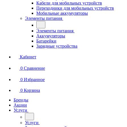
Кабели для мобильных устройств
Переходники для мобильных устройств
Мобильные аккумуляторы
Элементы питания
Элементы питания
Аккумуляторы
Батарейки
Зарядные устройства
Кабинет
0
Сравнение
0
Избранное
0
Корзина
Бренды
Акции
Услуги
Услуги