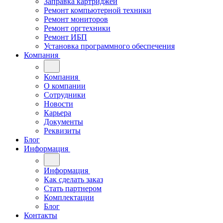
Заправка картриджей
Ремонт компьютерной техники
Ремонт мониторов
Ремонт оргтехники
Ремонт ИБП
Установка программного обеспечения
Компания
Компания
О компании
Сотрудники
Новости
Карьера
Документы
Реквизиты
Блог
Информация
Информация
Как сделать заказ
Стать партнером
Комплектации
Блог
Контакты