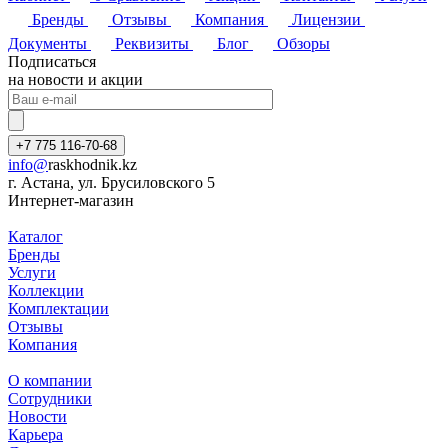
Бренды
Отзывы
Компания
Лицензии
Документы
Реквизиты
Блог
Обзоры
Подписаться
на новости и акции
+7 775 116-70-68
info@
raskhodnik.kz
г. Астана, ул. Брусиловского 5
Интернет-магазин
Каталог
Бренды
Услуги
Коллекции
Комплектации
Отзывы
Компания
О компании
Сотрудники
Новости
Карьера