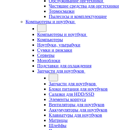
Обслуживание оргтехники
Чистящие средства для оргтехники
Термосмазки
Пылесосы и комплектующие
Компьютеры и ноутбуки
Компьютеры и ноутбуки
Компьютеры
Ноутбуки, ультрабуки
Сумки и рюкзаки
Серверы
Моноблоки
Подставки для охлаждения
Запчасти для ноутбуков
Запчасти для ноутбуков
Блоки питания для ноутбуков
Салазки для HDD/SSD
Элементы корпуса
Вентиляторы для ноутбуков
Аккумуляторы для ноутбуков
Клавиатуры для ноутбуков
Матрицы
Шлейфы