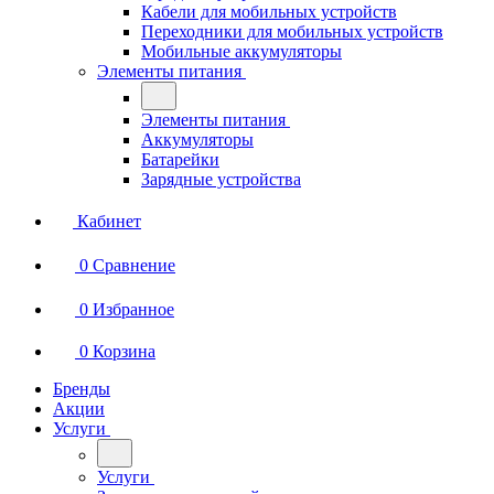
Кабели для мобильных устройств
Переходники для мобильных устройств
Мобильные аккумуляторы
Элементы питания
Элементы питания
Аккумуляторы
Батарейки
Зарядные устройства
Кабинет
0
Сравнение
0
Избранное
0
Корзина
Бренды
Акции
Услуги
Услуги