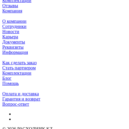
Комплектации
Отзывы
Компания
О компании
Сотрудники
Новости
Карьера
Документы
Реквизиты
Информация
Как сделать заказ
Стать партнером
Комплектации
Блог
Помощь
Оплата и доставка
Гарантия и возврат
Вопрос-ответ
© 2026 РАСХОДНИК.KZ