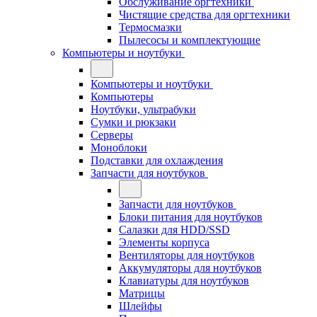
Обслуживание оргтехники
Чистящие средства для оргтехники
Термосмазки
Пылесосы и комплектующие
Компьютеры и ноутбуки
Компьютеры и ноутбуки
Компьютеры
Ноутбуки, ультрабуки
Сумки и рюкзаки
Серверы
Моноблоки
Подставки для охлаждения
Запчасти для ноутбуков
Запчасти для ноутбуков
Блоки питания для ноутбуков
Салазки для HDD/SSD
Элементы корпуса
Вентиляторы для ноутбуков
Аккумуляторы для ноутбуков
Клавиатуры для ноутбуков
Матрицы
Шлейфы