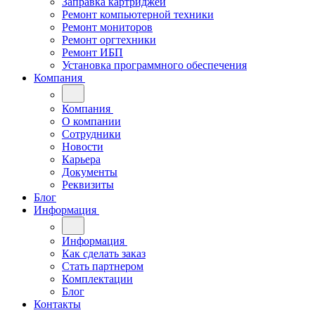
Заправка картриджей
Ремонт компьютерной техники
Ремонт мониторов
Ремонт оргтехники
Ремонт ИБП
Установка программного обеспечения
Компания
Компания
О компании
Сотрудники
Новости
Карьера
Документы
Реквизиты
Блог
Информация
Информация
Как сделать заказ
Стать партнером
Комплектации
Блог
Контакты