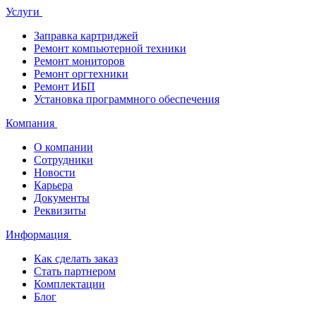
Услуги
Заправка картриджей
Ремонт компьютерной техники
Ремонт мониторов
Ремонт оргтехники
Ремонт ИБП
Установка программного обеспечения
Компания
О компании
Сотрудники
Новости
Карьера
Документы
Реквизиты
Информация
Как сделать заказ
Стать партнером
Комплектации
Блог