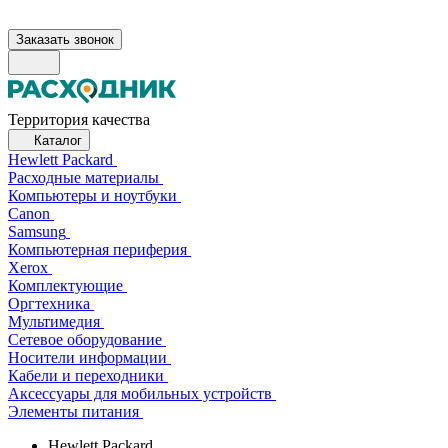
Заказать звонок
Территория качества
Каталог
Hewlett Packard
Расходные материалы
Компьютеры и ноутбуки
Canon
Samsung
Компьютерная периферия
Xerox
Комплектующие
Оргтехника
Мультимедия
Сетевое оборудование
Носители информации
Кабели и переходники
Аксессуары для мобильных устройств
Элементы питания
Hewlett Packard