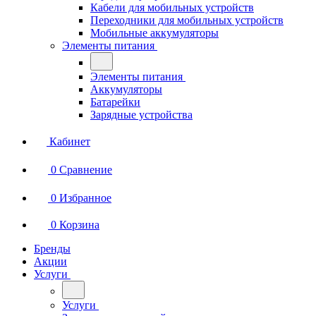
Кабели для мобильных устройств
Переходники для мобильных устройств
Мобильные аккумуляторы
Элементы питания
Элементы питания
Аккумуляторы
Батарейки
Зарядные устройства
Кабинет
0
Сравнение
0
Избранное
0
Корзина
Бренды
Акции
Услуги
Услуги