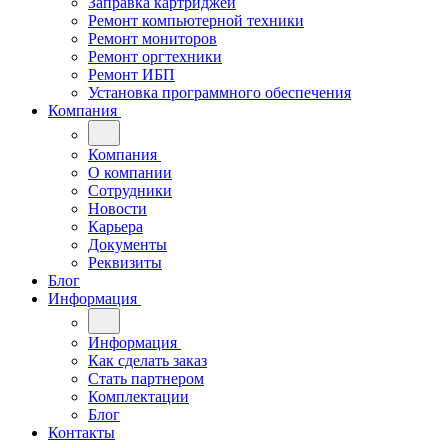
Заправка картриджей
Ремонт компьютерной техники
Ремонт мониторов
Ремонт оргтехники
Ремонт ИБП
Установка программного обеспечения
Компания
Компания
О компании
Сотрудники
Новости
Карьера
Документы
Реквизиты
Блог
Информация
Информация
Как сделать заказ
Стать партнером
Комплектации
Блог
Контакты