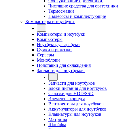
Обслуживание оргтехники
Чистящие средства для оргтехники
Термосмазки
Пылесосы и комплектующие
Компьютеры и ноутбуки
Компьютеры и ноутбуки
Компьютеры
Ноутбуки, ультрабуки
Сумки и рюкзаки
Серверы
Моноблоки
Подставки для охлаждения
Запчасти для ноутбуков
Запчасти для ноутбуков
Блоки питания для ноутбуков
Салазки для HDD/SSD
Элементы корпуса
Вентиляторы для ноутбуков
Аккумуляторы для ноутбуков
Клавиатуры для ноутбуков
Матрицы
Шлейфы