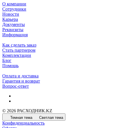
О компании
Сотрудники
Новости
Карьера
Документы
Реквизиты
Информация
Как сделать заказ
Стать партнером
Комплектации
Блог
Помощь
Оплата и доставка
Гарантия и возврат
Вопрос-ответ
© 2026 РАСХОДНИК.KZ
Темная тема
Светлая тема
Конфиденциальность