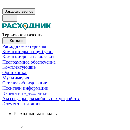
Заказать звонок
Территория качества
Каталог
Расходные материалы
Компьютеры и ноутбуки
Компьютерная периферия
Программное обеспечение
Комплектующие
Оргтехника
Мультимедия
Сетевое оборудование
Носители информации
Кабели и переходники
Аксессуары для мобильных устройств
Элементы питания
Расходные материалы