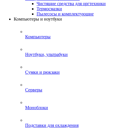
Чистящие средства для оргтехники
Термосмазки
Пылесосы и комплектующие
Компьютеры и ноутбуки
Компьютеры
Ноутбуки, ультрабуки
Сумки и рюкзаки
Серверы
Моноблоки
Подставки для охлаждения