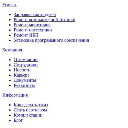
Услуги
Заправка картриджей
Ремонт компьютерной техники
Ремонт мониторов
Ремонт оргтехники
Ремонт ИБП
Установка программного обеспечения
Компания
О компании
Сотрудники
Новости
Карьера
Документы
Реквизиты
Информация
Как сделать заказ
Стать партнером
Комплектации
Блог