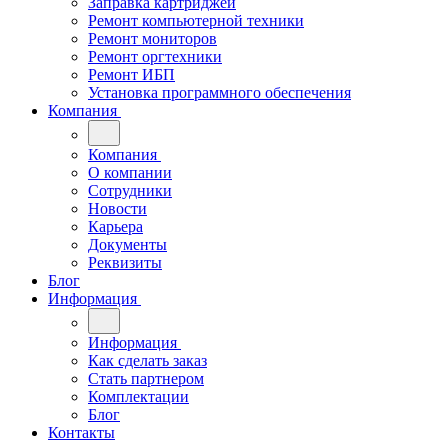
Заправка картриджей
Ремонт компьютерной техники
Ремонт мониторов
Ремонт оргтехники
Ремонт ИБП
Установка программного обеспечения
Компания
Компания
О компании
Сотрудники
Новости
Карьера
Документы
Реквизиты
Блог
Информация
Информация
Как сделать заказ
Стать партнером
Комплектации
Блог
Контакты