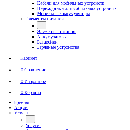
Кабели для мобильных устройств
Переходники для мобильных устройств
Мобильные аккумуляторы
Элементы питания
Элементы питания
Аккумуляторы
Батарейки
Зарядные устройства
Кабинет
0
Сравнение
0
Избранное
0
Корзина
Бренды
Акции
Услуги
Услуги