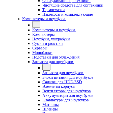
Обслуживание оргтехники
Чистящие средства для оргтехники
Термосмазки
Пылесосы и комплектующие
Компьютеры и ноутбуки
Компьютеры и ноутбуки
Компьютеры
Ноутбуки, ультрабуки
Сумки и рюкзаки
Серверы
Моноблоки
Подставки для охлаждения
Запчасти для ноутбуков
Запчасти для ноутбуков
Блоки питания для ноутбуков
Салазки для HDD/SSD
Элементы корпуса
Вентиляторы для ноутбуков
Аккумуляторы для ноутбуков
Клавиатуры для ноутбуков
Матрицы
Шлейфы