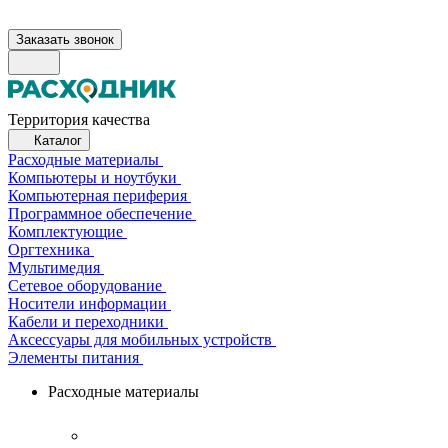
Заказать звонок
Территория качества
Каталог
Расходные материалы
Компьютеры и ноутбуки
Компьютерная периферия
Программное обеспечение
Комплектующие
Оргтехника
Мультимедия
Сетевое оборудование
Носители информации
Кабели и переходники
Аксессуары для мобильных устройств
Элементы питания
Расходные материалы