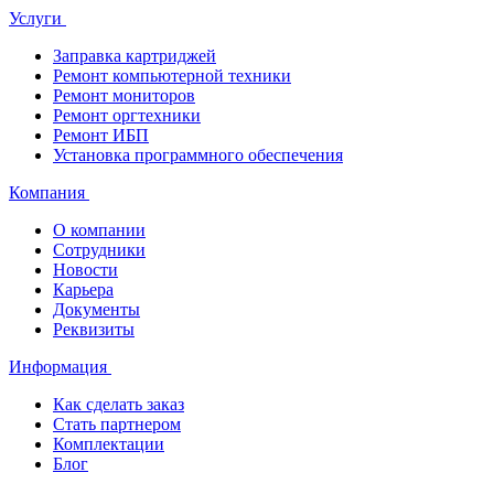
Услуги
Заправка картриджей
Ремонт компьютерной техники
Ремонт мониторов
Ремонт оргтехники
Ремонт ИБП
Установка программного обеспечения
Компания
О компании
Сотрудники
Новости
Карьера
Документы
Реквизиты
Информация
Как сделать заказ
Стать партнером
Комплектации
Блог