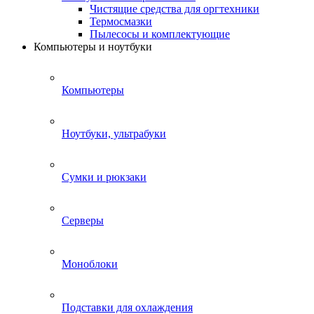
Чистящие средства для оргтехники
Термосмазки
Пылесосы и комплектующие
Компьютеры и ноутбуки
Компьютеры
Ноутбуки, ультрабуки
Сумки и рюкзаки
Серверы
Моноблоки
Подставки для охлаждения