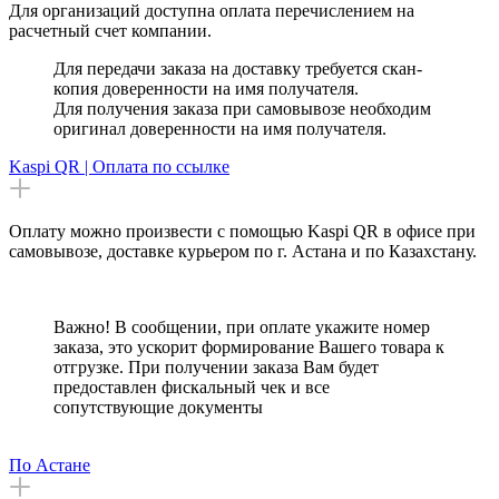
Для организаций доступна оплата перечислением на
расчетный счет компании.
Для передачи заказа на доставку требуется скан-
копия доверенности на имя получателя.
Для получения заказа при самовывозе необходим
оригинал доверенности на имя получателя.
Kaspi QR | Оплата по ссылке
Оплату можно произвести с помощью Kaspi QR в офисе при
самовывозе, доставке курьером по г. Астана и по Казахстану.
Важно! В сообщении, при оплате укажите номер
заказа, это ускорит формирование Вашего товара к
отгрузке. При получении заказа Вам будет
предоставлен фискальный чек и все
сопутствующие документы
По Астане