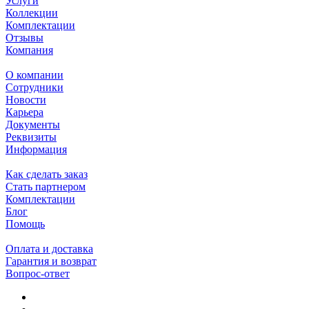
Услуги
Коллекции
Комплектации
Отзывы
Компания
О компании
Сотрудники
Новости
Карьера
Документы
Реквизиты
Информация
Как сделать заказ
Стать партнером
Комплектации
Блог
Помощь
Оплата и доставка
Гарантия и возврат
Вопрос-ответ