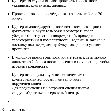
Курьерская служба вправе проверять корректность
указанных контактных данных.
Проверка товара и расчёт должны занять не более 20
минут.
Курьер демонстрирует целостность, комплектацию и
документы. Покупатель обязан осмотреть товар,
убедиться в отсутствии повреждений, проверить
характеристики и комплектность. Подпись в Заявке на
доставку подтверждает приёмку товара и отсутствие
претензий.
В холодное время года подключать товар к сети можно
лишь через 2–3 часа после внесения в помещение, чтобы
избежать конденсата.
Курьер не консультирует по техническим или
коммерческим вопросам и не выполняет
поручения клиента.
Для подключения и настройки специалистом
следует обратиться в сервисный центр.
Загрузка отзывов...