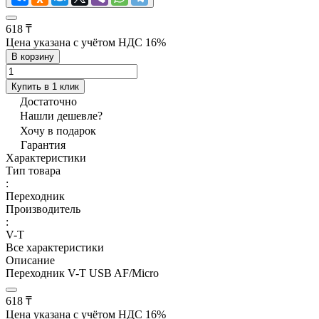
618 ₸
Цена указана с учётом НДС 16%
В корзину
Купить в 1 клик
Достаточно
Нашли дешевле?
Хочу в подарок
Гарантия
Характеристики
Тип товара
:
Переходник
Производитель
:
V-T
Все характеристики
Описание
Переходник V-T USB AF/Micro
618 ₸
Цена указана с учётом НДС 16%