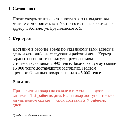
Самовывоз
После уведомления о готовности заказа к выдаче, вы
можете самостоятельно забрать его из нашего офиса по
адресу г. Астане, ул. Брусиловского, 5.
Курьером
Доставим в рабочее время по указанному вами адресу в
день заказа, либо на следующий рабочий день. Курьер
заранее позвонит и согласует время доставки.
Стоимость доставки 2 990 тенге. Заказы на сумму свыше
15 000 тенге доставляются бесплатно. Подъем
крупногабаритных товаров на этаж - 5 000 тенге.
Внимание!
При наличии товара на складе в г. Астана — доставка
занимает
1–2 рабочих дня
. Если товар доступен только
на удалённом складе — срок доставки
5–7 рабочих
дней
.
График работы курьеров: