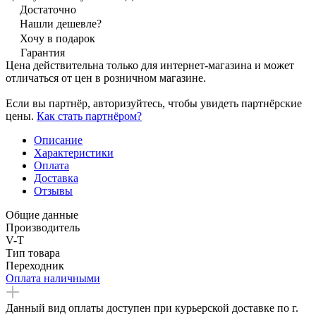
Достаточно
Нашли дешевле?
Хочу в подарок
Гарантия
Цена действительна только для интернет-магазина и может
отличаться от цен в розничном магазине.
Если вы партнёр, авторизуйтесь, чтобы увидеть партнёрские
цены.
Как стать партнёром?
Описание
Характеристики
Оплата
Доставка
Отзывы
Общие данные
Производитель
V-T
Тип товара
Переходник
Оплата наличными
Данный вид оплаты доступен при курьерской доставке по г.