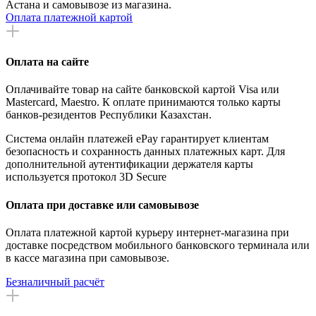
Астана и самовывозе из магазина.
Оплата платежной картой
Оплата на сайте
Оплачивайте товар на сайте банковской картой Visa или
Mastercard, Maestro. К оплате принимаются только карты
банков-резидентов Республики Казахстан.
Система онлайн платежей ePay гарантирует клиентам
безопасность и сохранность данных платежных карт. Для
дополнительной аутентификации держателя карты
используется протокол 3D Secure
Оплата при доставке или самовывозе
Оплата платежной картой курьеру интернет-магазина при
доставке посредством мобильного банковского терминала или
в кассе магазина при самовывозе.
Безналичный расчёт