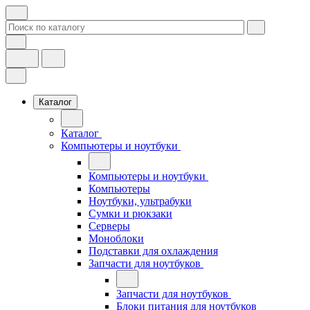
Каталог
Каталог
Компьютеры и ноутбуки
Компьютеры и ноутбуки
Компьютеры
Ноутбуки, ультрабуки
Сумки и рюкзаки
Серверы
Моноблоки
Подставки для охлаждения
Запчасти для ноутбуков
Запчасти для ноутбуков
Блоки питания для ноутбуков