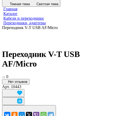
Темная тема
Светлая тема
Главная
Каталог
Кабели и переходники
Переходники, адаптеры
Переходник V-T USB AF/Micro
Переходник V-T USB
AF/Micro
0
Нет отзывов
Арт.
10443