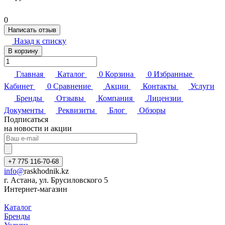
0
Написать отзыв
Назад к списку
В корзину
Главная
Каталог
0
Корзина
0
Избранные
Кабинет
0
Сравнение
Акции
Контакты
Услуги
Бренды
Отзывы
Компания
Лицензии
Документы
Реквизиты
Блог
Обзоры
Подписаться
на новости и акции
+7 775 116-70-68
info@
raskhodnik.kz
г. Астана, ул. Брусиловского 5
Интернет-магазин
Каталог
Бренды