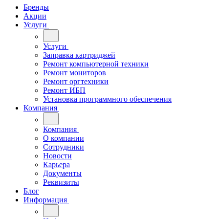
Бренды
Акции
Услуги
Услуги
Заправка картриджей
Ремонт компьютерной техники
Ремонт мониторов
Ремонт оргтехники
Ремонт ИБП
Установка программного обеспечения
Компания
Компания
О компании
Сотрудники
Новости
Карьера
Документы
Реквизиты
Блог
Информация