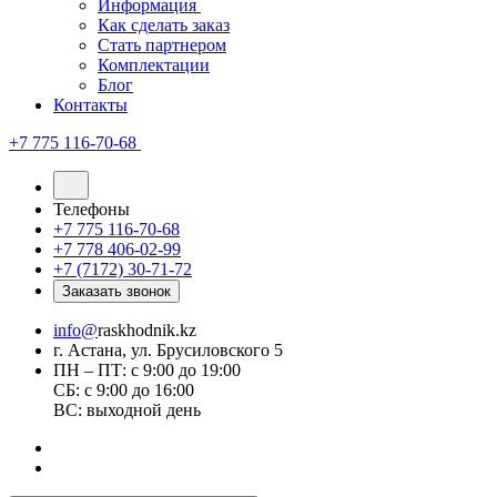
Информация
Как сделать заказ
Стать партнером
Комплектации
Блог
Контакты
+7 775 116-70-68
Телефоны
+7 775 116-70-68
+7 778 406-02-99
+7 (7172) 30-71-72
Заказать звонок
info@
raskhodnik.kz
г. Астана, ул. Брусиловского 5
ПН – ПТ: с 9:00 до 19:00
СБ: с 9:00 до 16:00
ВС: выходной день