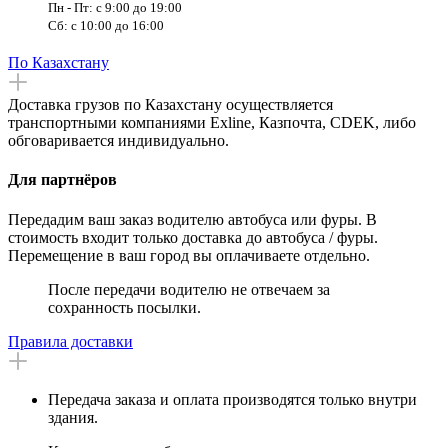
Пн - Пт: с 9:00 до 19:00
Сб: с 10:00 до 16:00
По Казахстану
Доставка грузов по Казахстану осуществляется
транспортными компаниями Exline, Казпочта, CDEK, либо
обговаривается индивидуально.
Для партнёров
Передадим ваш заказ водителю автобуса или фуры. В
стоимость входит только доставка до автобуса / фуры.
Перемещение в ваш город вы оплачиваете отдельно.
После передачи водителю не отвечаем за
сохранность посылки.
Правила доставки
Передача заказа и оплата производятся только внутри
здания.