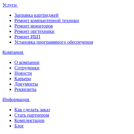
Услуги
Заправка картриджей
Ремонт компьютерной техники
Ремонт мониторов
Ремонт оргтехники
Ремонт ИБП
Установка программного обеспечения
Компания
О компании
Сотрудники
Новости
Карьера
Документы
Реквизиты
Информация
Как сделать заказ
Стать партнером
Комплектации
Блог