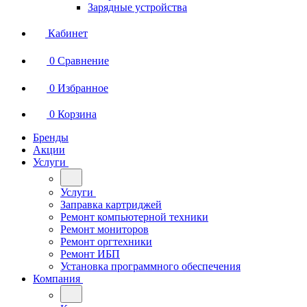
Зарядные устройства
Кабинет
0
Сравнение
0
Избранное
0
Корзина
Бренды
Акции
Услуги
Услуги
Заправка картриджей
Ремонт компьютерной техники
Ремонт мониторов
Ремонт оргтехники
Ремонт ИБП
Установка программного обеспечения
Компания