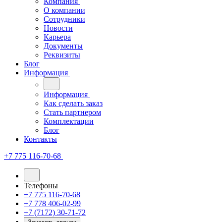
Компания
О компании
Сотрудники
Новости
Карьера
Документы
Реквизиты
Блог
Информация
Информация
Как сделать заказ
Стать партнером
Комплектации
Блог
Контакты
+7 775 116-70-68
Телефоны
+7 775 116-70-68
+7 778 406-02-99
+7 (7172) 30-71-72