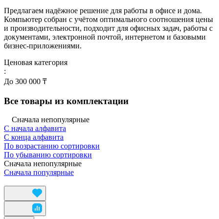
Предлагаем надёжное решение для работы в офисе и дома.
Компьютер собран с учётом оптимального соотношения цены
и производительности, подходит для офисных задач, работы с
документами, электронной почтой, интернетом и базовыми
бизнес-приложениями.
Ценовая категория
:
До 300 000 ₸
Все товары из комплектации
Сначала непопулярные
С начала алфавита
С конца алфавита
По возрастанию сортировки
По убыванию сортировки
Сначала непопулярные
Сначала популярные