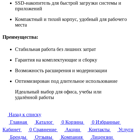
SSD-накопитель для быстрой загрузки системы и
приложений
Компактный и тихий корпус, удобный для рабочего
места
Преимущества:
Стабильная работа без лишних затрат
Гарантия на комплектующие и сборку
Возможность расширения и модернизации
Оптимизирован под длительное использование
Идеальный выбор для офиса, учебы или
удалённой работы
Назад к списку
Главная
Каталог
0
Корзина
0
Избранные
Кабинет
0
Сравнение
Акции
Контакты
Услуги
Бренды
Отзывы
Компания
Лицензии