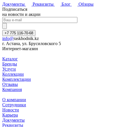
Документы
Реквизиты
Блог
Обзоры
Подписаться
на новости и акции
+7 775 116-70-68
info@
raskhodnik.kz
г. Астана, ул. Брусиловского 5
Интернет-магазин
Каталог
Бренды
Услуги
Коллекции
Комплектации
Отзывы
Компания
О компании
Сотрудники
Новости
Карьера
Документы
Реквизиты