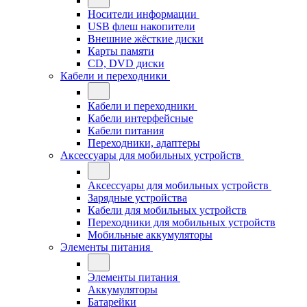
Носители информации
USB флеш накопители
Внешние жёсткие диски
Карты памяти
CD, DVD диски
Кабели и переходники
Кабели и переходники
Кабели интерфейсные
Кабели питания
Переходники, адаптеры
Аксессуары для мобильных устройств
Аксессуары для мобильных устройств
Зарядные устройства
Кабели для мобильных устройств
Переходники для мобильных устройств
Мобильные аккумуляторы
Элементы питания
Элементы питания
Аккумуляторы
Батарейки